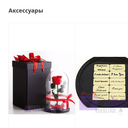
Аксессуары