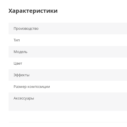
Характеристики
Производство
Тип
Модель
Цвет
Эффекты
Размер композиции
Аксессуары