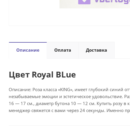
Описание
Оплата
Доставка
Цвет Royal BLue
Описание: Роза класса «KING», имеет глубокий синий о
незабываемые эмоции и эстетическое удовольствие. Ра
16 — 17 см., диаметр бутона 10 — 12 см. Купить розу в
менеджер свяжется с вами через 24 секунды. Именно про