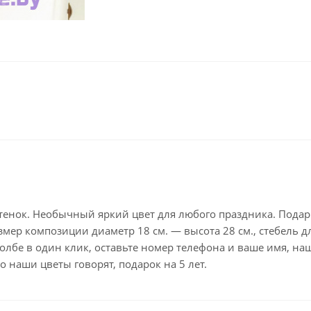
ттенок. Необычный яркий цвет для любого праздника. Подар
змер композиции диаметр 18 см. — высота 28 см., стебель 
 колбе в один клик, оставьте номер телефона и ваше имя, на
 наши цветы говорят, подарок на 5 лет.