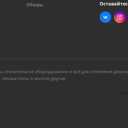
Оставайтес
Обзоры
пить отопительное обороудование и всё для отопления дома
, теплые полы и многое другое!
Обще