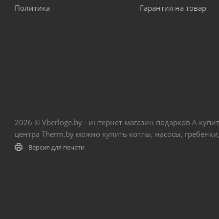
Политика
Гарантия на товар
2026 © Vberloge.by - интернет-магазин подарков А ку
центра Therm.by можно купить котлы, насосы, гребенки
Версия для печати