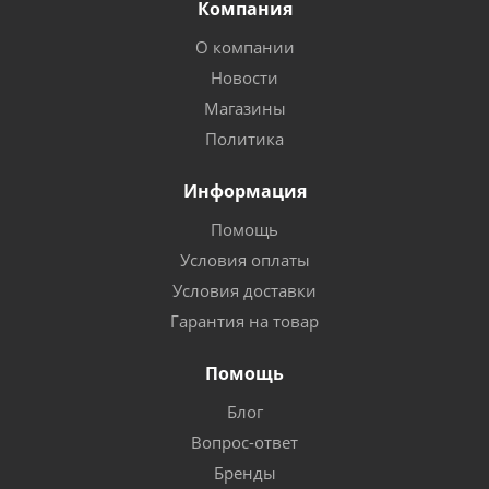
Компания
О компании
Новости
Магазины
Политика
Информация
Помощь
Условия оплаты
Условия доставки
Гарантия на товар
Помощь
Блог
Вопрос-ответ
Бренды