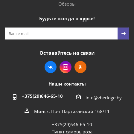
Обзоры
Будьте всегда в курсе!
Оставайтесь на связи
Наши контакты
+375(29)646-65-10
info@vberloge.by
Минск, Пр-т Партизанский 168/11
+375(29)646-65-10
Пункт самовывоза