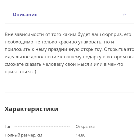
Описание
Вне зависимости от того каким будет ваш сюрприз, его
необходимо не только красиво упаковать, но и
приложить к нему праздничную открытку. Открытка это
идеальное дополнение к вашему подарку в котором вы
сможете сказать человеку свои мысли или в чем-то
признаться :-)
Характеристики
Тип
Открытка
Полный размер, см
14.80