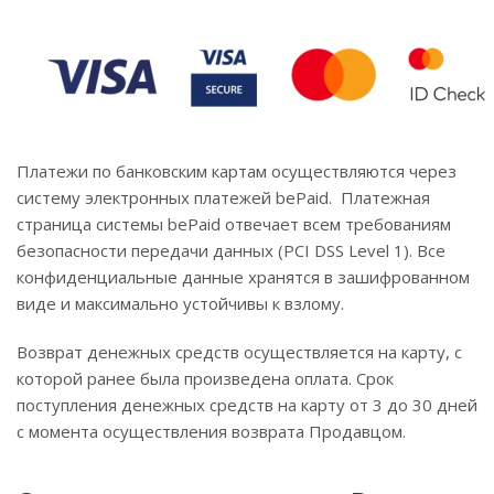
Платежи по банковским картам осуществляются через
систему электронных платежей bePaid. Платежная
страница системы bePaid отвечает всем требованиям
безопасности передачи данных (PCI DSS Level 1). Все
конфиденциальные данные хранятся в зашифрованном
виде и максимально устойчивы к взлому.
Возврат денежных средств осуществляется на карту, с
которой ранее была произведена оплата. Срок
поступления денежных средств на карту от 3 до 30 дней
с момента осуществления возврата Продавцом.