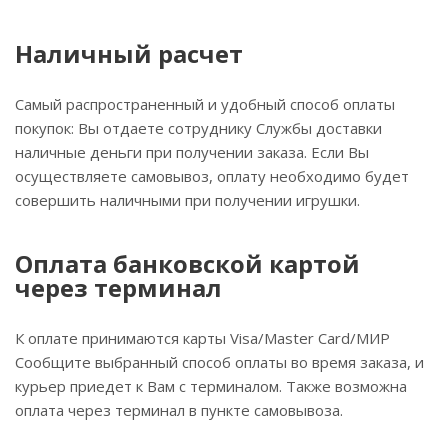
Наличный расчет
Самый распространенный и удобный способ оплаты
покупок: Вы отдаете сотруднику Службы доставки
наличные деньги при получении заказа. Если Вы
осуществляете самовывоз, оплату необходимо будет
совершить наличными при получении игрушки.
Оплата банковской картой
через терминал
К оплате принимаются карты Visa/Master Card/МИР
Сообщите выбранный способ оплаты во время заказа, и
курьер приедет к Вам с терминалом. Также возможна
оплата через терминал в пункте самовывоза.