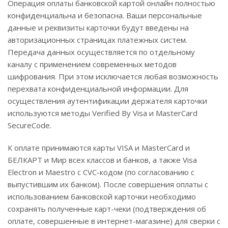
Операция оплаты банковской картой онлайн полностью
конфиденциальна и безопасна. Ваши персональные
данные и реквизиты карточки будут введены на
авторизационных страницах платежных систем.
Передача данных осуществляется по отдельному
каналу с применением современных методов
шифрования. При этом исключается любая возможность
перехвата конфиденциальной информации. Для
осуществления аутентификации держателя карточки
используются методы Verified By Visa и MasterCard
SecureCode.
К оплате принимаются карты VISA и MasterCard и
БЕЛКАРТ и Мир всех классов и банков, а также Visa
Electron и Maestro с CVC-кодом (по согласованию с
выпустившим их банком). После совершения оплаты с
использованием банковской карточки необходимо
сохранять полученные карт-чеки (подтверждения об
оплате, совершенные в интернет-магазине) для сверки с