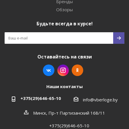
Бренды
Обзоры
Будьте всегда в курсе!
Оставайтесь на связи
Наши контакты
+375(29)646-65-10
info@vberloge.by
Минск, Пр-т Партизанский 168/11
+375(29)646-65-10