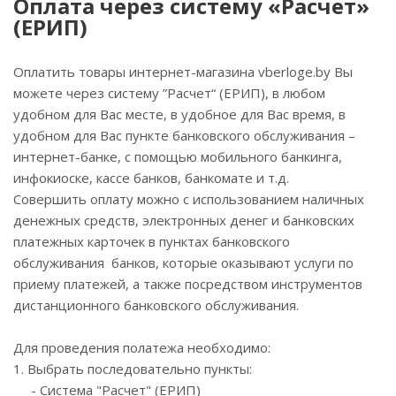
Оплата через систему «Расчет»
(ЕРИП)
Оплатить товары интернет-магазина vberloge.by Вы
можете через систему ”Расчет“ (ЕРИП), в любом
удобном для Вас месте, в удобное для Вас время, в
удобном для Вас пункте банковского обслуживания –
интернет-банке, с помощью мобильного банкинга,
инфокиоске, кассе банков, банкомате и т.д.
Совершить оплату можно с использованием наличных
денежных средств, электронных денег и банковских
платежных карточек в пунктах банковского
обслуживания банков, которые оказывают услуги по
приему платежей, а также посредством инструментов
дистанционного банковского обслуживания.
Для проведения полатежа необходимо:
1. Выбрать последовательно пункты:
- Система "Расчет" (ЕРИП)