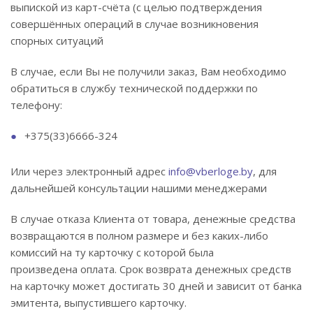
выпиской из карт-счёта (с целью подтверждения
совершённых операций в случае возникновения
спорных ситуаций
В случае, если Вы не получили заказ, Вам необходимо
обратиться в службу технической поддержки по
телефону:
+375(33)6666-324
Или через электронный адрес
info@vberloge.by
, для
дальнейшей консультации нашими менеджерами
В случае отказа Клиента от товара, денежные средства
возвращаются в полном размере и без каких-либо
комиссий на ту карточку с которой была
произведена оплата. Срок возврата денежных средств
на карточку может достигать 30 дней и зависит от банка
эмитента, выпустившего карточку.