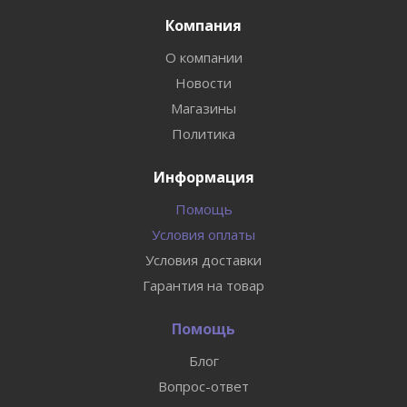
Компания
О компании
Новости
Магазины
Политика
Информация
Помощь
Условия оплаты
Условия доставки
Гарантия на товар
Помощь
Блог
Вопрос-ответ