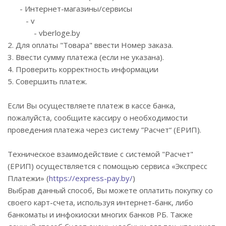
- Интернет-магазины/сервисы
- v
- vberloge.by
2. Для оплаты "Товара" ввести Номер заказа.
3. Ввести сумму платежа (если не указана).
4. Проверить корректность информации
5. Совершить платеж.
Если Вы осуществляете платеж в кассе банка,
пожалуйста, сообщите кассиру о необходимости
проведения платежа через систему ”Расчет“ (ЕРИП).
Техническое взаимодействие с системой "Расчет"
(ЕРИП) осуществляется с помощью сервиса «Экспресс
Платежи» (
https://express-pay.by/
)
Выбрав данный способ, Вы можете оплатить покупку со
своего карт-счета, используя интернет-банк, либо
банкоматы и инфокиоски многих банков РБ. Также