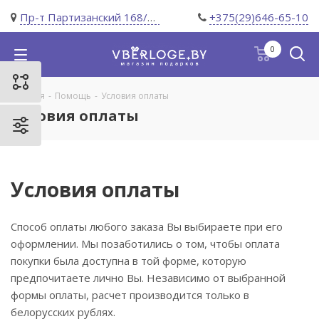
Пр-т Партизанский 168/11
+375(29)646-65-10
0
Главная
-
Помощь
-
Условия оплаты
Условия оплаты
Условия оплаты
Способ оплаты любого заказа Вы выбираете при его
оформлении. Мы позаботились о том, чтобы оплата
покупки была доступна в той форме, которую
предпочитаете лично Вы. Независимо от выбранной
формы оплаты, расчет производится только в
белорусских рублях.