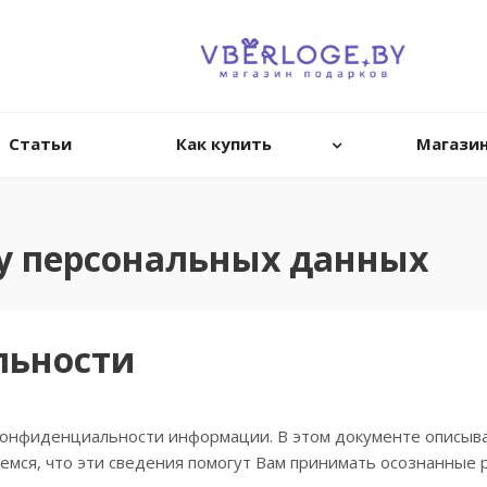
Статьи
Как купить
Магази
у персональных данных
льности
 конфиденциальности информации. В этом документе описыв
еемся, что эти сведения помогут Вам принимать осознанные