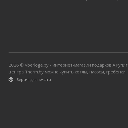
2026 © Vberloge.by - интернет-магазин подарков А куп
центра Therm.by можно купить котлы, насосы, гребенки,
Версия для печати