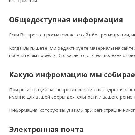
информации.
Общедоступная информация
Если Вы просто просматриваете сайт без регистрации, и
Когда Вы пишете или редактируете материалы на сайте, 
посетителям проекта. Это касается статей, полезных сов
Какую инфромацию мы собираем
При регистрации вас попросят ввести email адрес и зап
именно для вашей сферы деятельности и вашего регион
Информация, которую вы указали при регистрации никог
Электронная почта