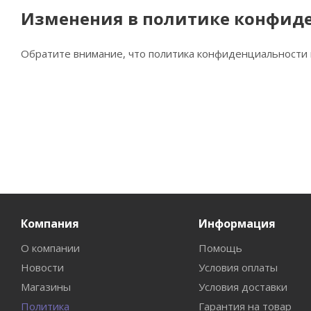
Изменения в политике конфид
Обратите внимание, что политика конфиденциальности 
Компания
Информация
О компании
Помощь
Новости
Условия оплаты
Магазины
Условия доставки
Политика
Гарантия на товар