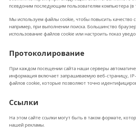
псевдоним последующим пользователям компьютера (в та
Мы используем файлы cookie, чтобы повысить качество 
например, при выполнении поиска. Большинство браузер
использование файлов cookie или настроить показ уведо
Протоколирование
При каждом посещении сайта наши серверы автоматичес
информация включает запрашиваемую веб-страницу, IP-а
файлов cookie, которые позволяют точно идентифициро
Ссылки
На этом сайте ссылки могут быть в таком формате, кот
нашей рекламы.