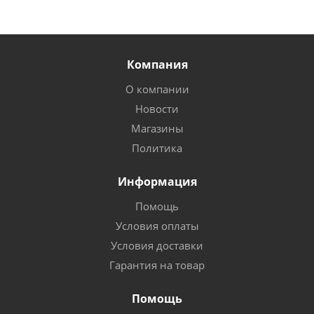
Компания
О компании
Новости
Магазины
Политика
Информация
Помощь
Условия оплаты
Условия доставки
Гарантия на товар
Помощь