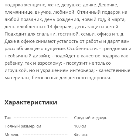
подарка женщине, жене, девушке, дочке. Девочке,
племяннице, внучке, любимой. Отличный подарок на
любой праздник, день рождения, новый год, 8 марта,
день влюбленных 14 февраля, день защиты детей.
Подходит для спальни, гостиной, семьи, офиса и т. д.
Даже в офисе снимают усталость от работы и дарят вам
расслабляющее ощущение. Особенности: - трендовый и
необычный дизайн; - подойдет в качестве подарка как
ребенку, так и взрослому; - послужит не только
игрушкой, но и украшением интерьера; - качественные
материалы, безопасные для детского здоровья.
Характеристики
Тип
Средний медведь
Полный размер, см
160 см
Модель
Феликс