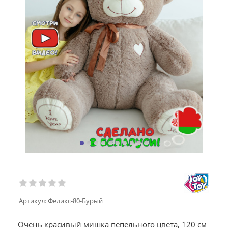
Артикул:
Феликс-80-Бурый
Очень красивый мишка пепельного цвета, 120 см