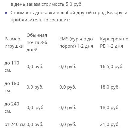
в день заказа стоимость 5,0 руб.
Стоимость доставки в любой другой город Беларуси
приблизительно составит:
Обычная
Размер
EMS (курьер до
Курьером по
почта 3-6
игрушки
порога) 1-2 дня
РБ 1-2 дня
дней
до 110
0,0 руб.
0,0 руб.
16.5,0 руб.
см.
до 180
0,0 руб.
0,0 руб.
18,0 руб.
см.
до 240
0,0 руб.
0,0 руб.
18,0 руб.
см.
от 240 см.
0,0 руб.
0,0 руб.
21,0 руб.