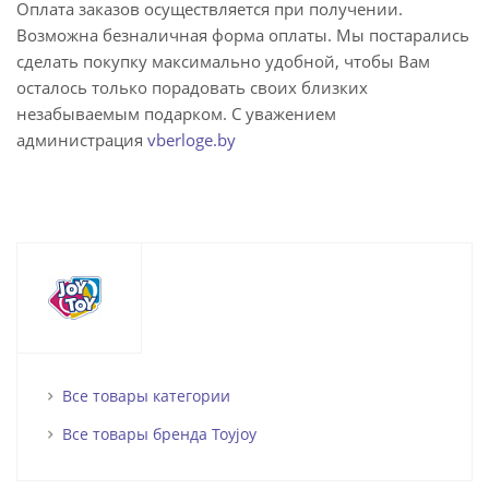
Оплата заказов осуществляется при получении.
Возможна безналичная форма оплаты. Мы постарались
сделать покупку максимально удобной, чтобы Вам
осталось только порадовать своих близких
незабываемым подарком. С уважением
администрация
vberloge.by
Все товары категории
Все товары бренда Toyjoy