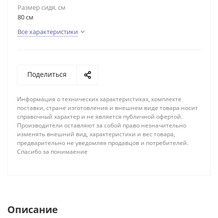
Размер сидя, см
80 см
Все характеристики
Поделиться
Информация о технических характеристиках, комплекте
поставки, стране изготовления и внешнем виде товара носит
справочный характер и не является публичной офертой.
Производители оставляют за собой право незначительно
изменять внешний вид, характеристики и вес товара,
предварительно не уведомляя продавцов и потребителей.
Спасибо за понимаение
Описание