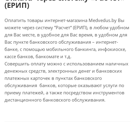
(ЕРИП)
Оплатить товары интернет-магазина Medvedus.by Вы
можете через систему ”Расчет“ (ЕРИП), в любом удобном
для Вас месте, в удобное для Вас время, в удобном для
Вас пункте банковского обслуживания – интернет-
банке, с помощью мобильного банкинга, инфокиоске,
кассе банков, банкомате и т.д.
Совершить оплату можно с использованием наличных
денежных средств, электронных денег и банковских
платежных карточек в пунктах банковского
обслуживания банков, которые оказывают услуги по
приему платежей, а также посредством инструментов
дистанционного банковского обслуживания.