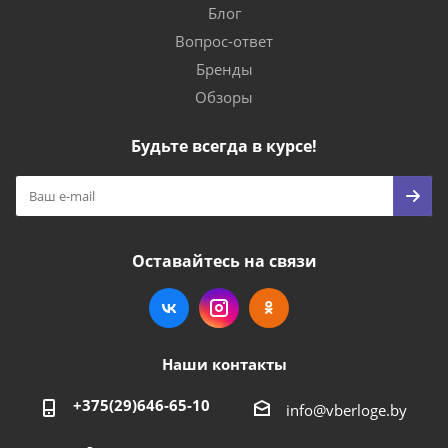
Блог
Вопрос-ответ
Бренды
Обзоры
Будьте всегда в курсе!
Оставайтесь на связи
Наши контакты
+375(29)646-65-10
info@vberloge.by