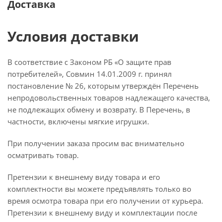
Доставка
Условия доставки
В соответствие с Законом РБ «О защите прав
потребителей», Совмин 14.01.2009 г. принял
постановление № 26, которым утверждён Перечень
непродовольственных товаров надлежащего качества,
не подлежащих обмену и возврату. В Перечень, в
частности, включены мягкие игрушки.
При получении заказа просим вас внимательно
осматривать товар.
Претензии к внешнему виду товара и его
комплектности вы можете предъявлять только во
время осмотра товара при его получении от курьера.
Претензии к внешнему виду и комплектации после