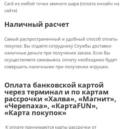
Card из любой точки земного шара (оплата онлайн на
сайте)
Наличный расчет
Самый распространенный и удобный способ оплаты
покупок: Вы отдаете сотруднику Службы доставки
наличные деньги при получении заказа. Если Вы
осуществляете самовывоз, оплату необходимо будет
совершить наличными при получении игрушки.
Оплата банковской картой
через терминал и по картам
рассрочки «Халва», «Магнит»,
«Черепаха», «КартаFUN»,
«Карта покупок»
К оплате принимаются карты рассрочки от