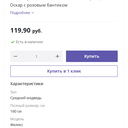
Оскар с розовым бантиком
Подробнее
119,90
руб.
Есть в наличии
Купить
Купить в 1 клик
Характеристики
Тип
Средний медведь
Полный размер, см
160 см
Модель
Феликс