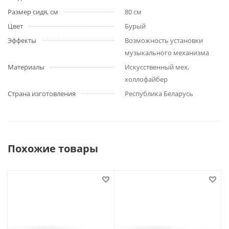
Размер сидя, см
80 см
Цвет
Бурый
Эффекты
Возможность установки
музыкального механизма
Материалы
Искусственный мех,
холлофайбер
Страна изготовления
Республика Беларусь
Похожие товары