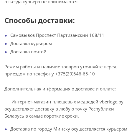
отъезда курьера не принимаются.
Способы доставки:
Самовывоз Проспект Партизанский 168/11
Доставка курьером
Доставка почтой
Режим работы и наличие товаров уточняйте перед
приездом по телефону +375(29)646-65-10
Дополнительная информация о доставке и оплате:
Интернет-магазин плюшевых медведей vberloge.by
осуществляет доставку в любую точку Республики
Беларусь в самые короткие сроки.
Доставка по городу Минску осуществляется курьером