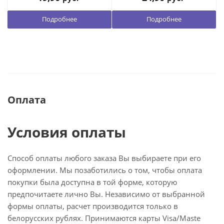
Подробнее
Подробнее
Оплата
Условия оплаты
Способ оплаты любого заказа Вы выбираете при его
оформлении. Мы позаботились о том, чтобы оплата
покупки была доступна в той форме, которую
предпочитаете лично Вы. Независимо от выбранной
формы оплаты, расчет производится только в
белорусских рублях. Принимаются карты Visa/Maste