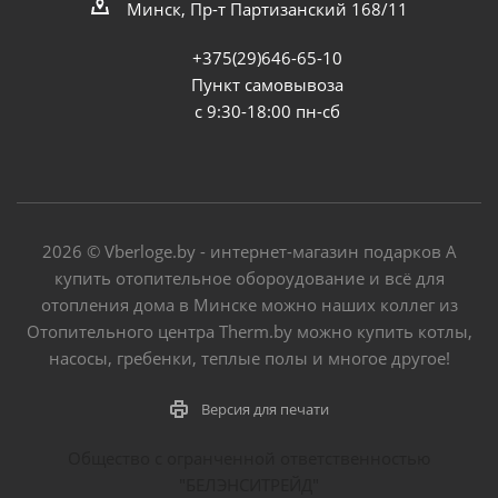
Минск, Пр-т Партизанский 168/11
+375(29)646-65-10
Пункт самовывоза
с 9:30-18:00 пн-сб
2026 © Vberloge.by - интернет-магазин подарков А
купить отопительное обороудование и всё для
отопления дома в Минске можно наших коллег из
Отопительного центра Therm.by можно купить котлы,
насосы, гребенки, теплые полы и многое другое!
Версия для печати
Общество с огранченной ответственностью
"БЕЛЭНСИТРЕЙД"