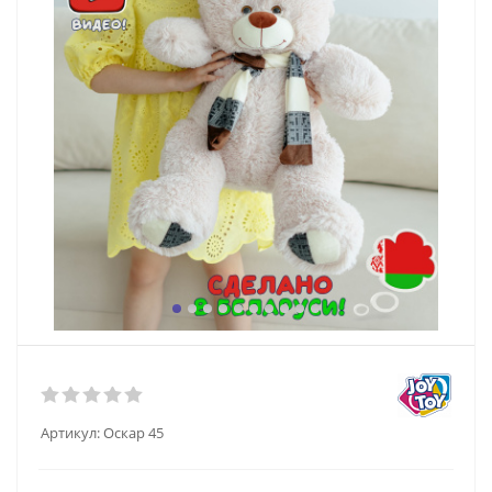
Артикул:
Оскар 45