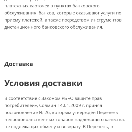
платежных карточек в пунктах банковского
обслуживания банков, которые оказывают услуги по
приему платежей, а также посредством инструментов
дистанционного банковского обслуживания.
Доставка
Условия доставки
В соответствие с Законом РБ «О защите прав
потребителей», Совмин 14.01.2009 г. принял
постановление № 26, которым утверждён Перечень
непродовольственных товаров надлежащего качества,
не подлежащих обмену и возврату. В Перечень, в