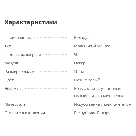
Характеристики
Производство
Беларусь
Тип
Маленький мишка
Полный размер, см
90
Модель
Оскар
Размер сидя, см
50 см
Цвет
Нежно-серый
Эффекты
Возможность установки
музыкального механизма
Материалы
Искусственный мех, синтепон
Страна изготовления
Республика Беларусь