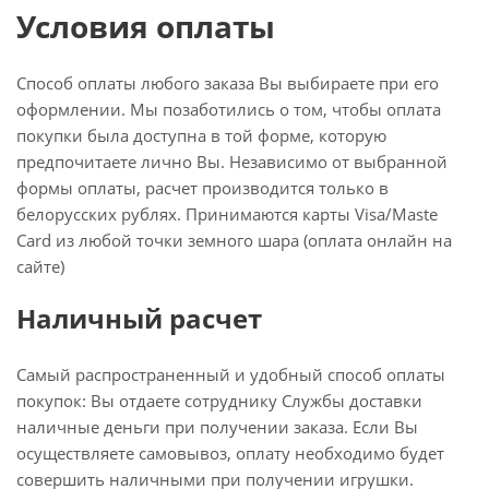
Условия оплаты
Способ оплаты любого заказа Вы выбираете при его
оформлении. Мы позаботились о том, чтобы оплата
покупки была доступна в той форме, которую
предпочитаете лично Вы. Независимо от выбранной
формы оплаты, расчет производится только в
белорусских рублях. Принимаются карты Visa/Maste
Card из любой точки земного шара (оплата онлайн на
сайте)
Наличный расчет
Самый распространенный и удобный способ оплаты
покупок: Вы отдаете сотруднику Службы доставки
наличные деньги при получении заказа. Если Вы
осуществляете самовывоз, оплату необходимо будет
совершить наличными при получении игрушки.