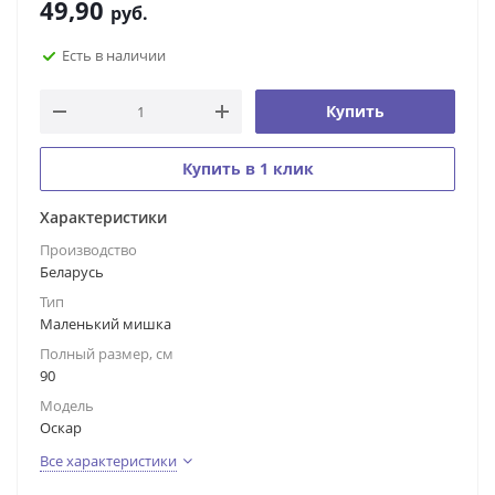
49,90
руб.
Есть в наличии
Купить
Купить в 1 клик
Характеристики
Производство
Беларусь
Тип
Маленький мишка
Полный размер, см
90
Модель
Оскар
Все характеристики