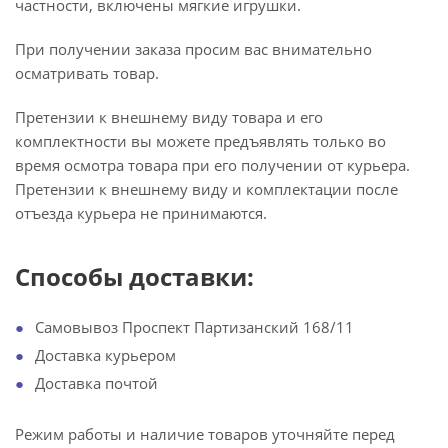
частности, включены мягкие игрушки.
При получении заказа просим вас внимательно
осматривать товар.
Претензии к внешнему виду товара и его
комплектности вы можете предъявлять только во
время осмотра товара при его получении от курьера.
Претензии к внешнему виду и комплектации после
отъезда курьера не принимаются.
Способы доставки:
Самовывоз Проспект Партизанский 168/11
Доставка курьером
Доставка почтой
Режим работы и наличие товаров уточняйте перед