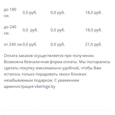
до 180
0,0 руб.
0,0 руб.
18,0 руб.
см.
до 240
0,0 руб.
0,0 руб.
18,0 руб.
см.
от 240 см.
0,0 руб.
0,0 руб.
21,0 руб.
Оплата заказов осуществляется при получении.
Возможна безналичная форма оплаты. Мы постарались
сделать покупку максимально удобной, чтобы Вам
осталось только порадовать своих близких
незабываемым подарком. С уважением
администрация
vberloge.by