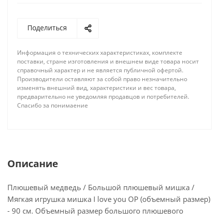
Поделиться
Информация о технических характеристиках, комплекте
поставки, стране изготовления и внешнем виде товара носит
справочный характер и не является публичной офертой.
Производители оставляют за собой право незначительно
изменять внешний вид, характеристики и вес товара,
предварительно не уведомляя продавцов и потребителей.
Спасибо за понимаение
Описание
Плюшевый медведь / Большой плюшевый мишка /
Мягкая игрушка мишка I love you ОР (объемный размер)
- 90 см. Объемный размер большого плюшевого