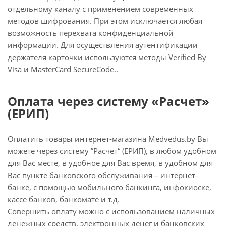
отдельному каналу с применением современных
методов шифрования. При этом исключается любая
возможность перехвата конфиденциальной
информации. Для осуществления аутентификации
держателя карточки используются методы Verified By
Visa и MasterCard SecureCode..
Оплата через систему «Расчет»
(ЕРИП)
Оплатить товары интернет-магазина Medvedus.by Вы
можете через систему ”Расчет“ (ЕРИП), в любом удобном
для Вас месте, в удобное для Вас время, в удобном для
Вас пункте банковского обслуживания – интернет-
банке, с помощью мобильного банкинга, инфокиоске,
кассе банков, банкомате и т.д.
Совершить оплату можно с использованием наличных
денежных средств, электронных денег и банковских