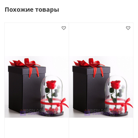
Похожие товары