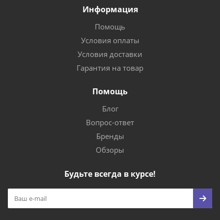
Информация
Помощь
Условия оплаты
Условия доставки
Гарантия на товар
Помощь
Блог
Вопрос-ответ
Бренды
Обзоры
Будьте всегда в курсе!