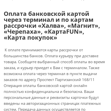
Оплата банковской картой
через терминал и по картам
рассрочки «Халва», «Магнит»,
«Черепаха», «КартаFUN»,
«Карта покупок»
К оплате принимаются карты рассрочки от
большинства банков. Оплата курьеру при доставке
товара. Сообщите выбранный способ оплаты во время
заказа, и курьер приедет к Вам с терминалом. Также
возможна оплата через терминал в пункте выдачи
заказов по адресу Проспект Партизанский 168/11
Операция оплаты банковской картой онлайн
полностью конфиденциальна и безопасна. Ваши
персональные данные и реквизиты карточки будут
введены на авторизационных страницах платежных
систем. Передача данных осуществляется по