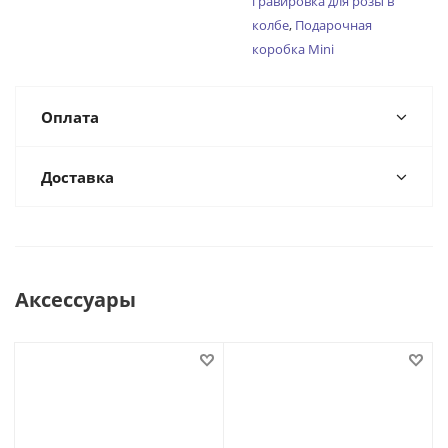
гравировка для розы в
колбе
,
Подарочная
коробка Mini
Оплата
Доставка
Аксессуары