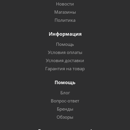
Новости
Магазины
Политика
Информация
Помощь
Условия оплаты
Условия доставки
Гарантия на товар
Помощь
Блог
Вопрос-ответ
Бренды
Обзоры