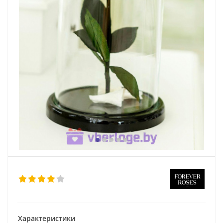
Характеристики