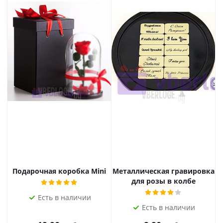
Подарочная коробка Mini
Металлическая гравировка
для розы в колбе
Есть в наличии
Есть в наличии