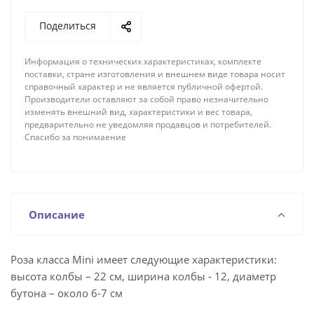
Поделиться
Информация о технических характеристиках, комплекте
поставки, стране изготовления и внешнем виде товара носит
справочный характер и не является публичной офертой.
Производители оставляют за собой право незначительно
изменять внешний вид, характеристики и вес товара,
предварительно не уведомляя продавцов и потребителей.
Спасибо за понимаение
Описание
Роза класса Mini имеет следующие характеристики:
высота колбы – 22 см, ширина колбы - 12, диаметр
бутона – около 6-7 см