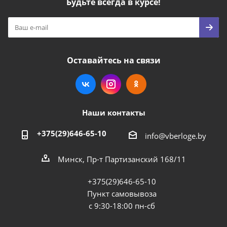
Будьте всегда в курсе!
Оставайтесь на связи
Наши контакты
+375(29)646-65-10
info@vberloge.by
Минск, Пр-т Партизанский 168/11
+375(29)646-65-10
Пункт самовывоза
с 9:30-18:00 пн-сб