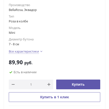
Производство
BellaRosa, Эквадор
Тип
Роза в колбе
Модель
Mini
Диаметр бутона
7 - 8 см
Все характеристики
89,90
руб.
Есть в наличии
Купить
Купить в 1 клик