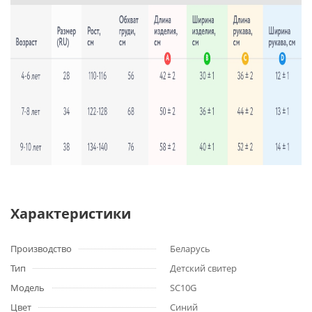
Характеристики
Производство
Беларусь
Тип
Детский свитер
Модель
SC10G
Цвет
Синий