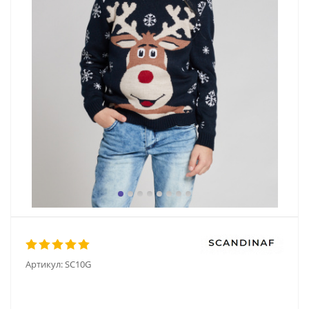
Артикул:
SC10G