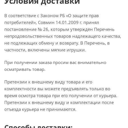
Условия доставки
В соответствие с Законом РБ «О защите прав
потребителей», Совмин 14.01.2009 г. принял
постановление № 26, которым утверждён Перечень
непродовольственных товаров надлежащего качества,
не подлежащих обмену и возврату. В Перечень, в
частности, включены мягкие игрушки.
При получении заказа просим вас внимательно
осматривать товар.
Претензии к внешнему виду товара и его
комплектности вы можете предъявлять только во
время осмотра товара при его получении от курьера.
Претензии к внешнему виду и комплектации после
отъезда курьера не принимаются.
Способы доставки: