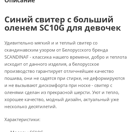
Описание
Синий свитер с больший
оленем SC10G для девочек
Удивительно мягкий и и теплый свитер со
скандинавским узором от Белорусского бренда
SCANDINAF - классика нашего времени, добро и теплота
исходит от данного изделия, а белорусское
производство гарантирует отличнейшее качество
пошива, они не садятся при стирке, не деформируются
и не вызывают дискомфорта при носке - свитер с
оленями сделан из прекрасной шерсти. Уют и тепло,
хорошее качество, модный дизайн, актуальный уже
несколько десятилетий.
Характеристики: