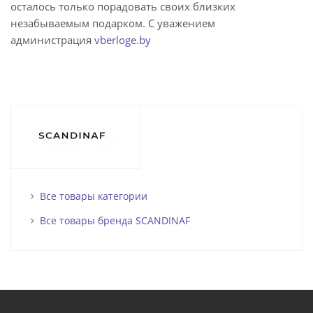
осталось только порадовать своих близких
незабываемым подарком. С уважением
администрация
vberloge.by
Все товары категории
Все товары бренда SCANDINAF