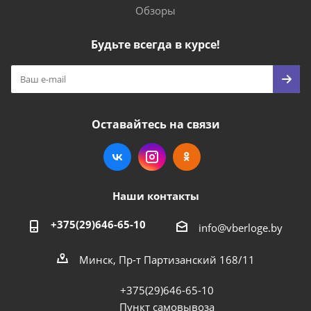
Обзоры
Будьте всегда в курсе!
Оставайтесь на связи
Наши контакты
+375(29)646-65-10
info@vberloge.by
Минск, Пр-т Партизанский 168/11
+375(29)646-65-10
Пункт самовывоза