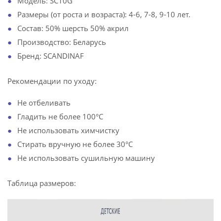
Модель: SC10G
Размеры (от роста и возраста): 4-6, 7-8, 9-10 лет.
Состав: 50% шерсть 50% акрил
Производство: Беларусь
Бренд: SCANDINAF
Рекомендации по уходу:
Не отбеливать
Гладить не более 100°С
Не использовать химчистку
Стирать вручную не более 30°С
Не использовать сушильную машину
Таблица размеров: