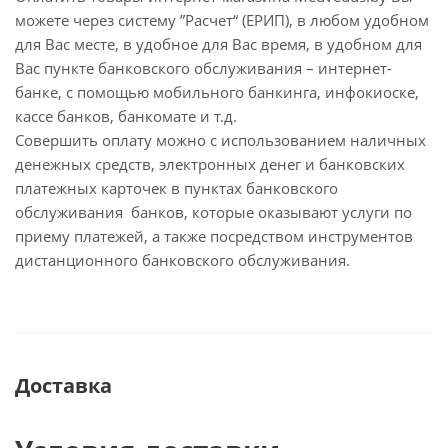
можете через систему ”Расчет“ (ЕРИП), в любом удобном
для Вас месте, в удобное для Вас время, в удобном для
Вас пункте банковского обслуживания – интернет-
банке, с помощью мобильного банкинга, инфокиоске,
кассе банков, банкомате и т.д.
Совершить оплату можно с использованием наличных
денежных средств, электронных денег и банковских
платежных карточек в пунктах банковского
обслуживания банков, которые оказывают услуги по
приему платежей, а также посредством инструментов
дистанционного банковского обслуживания.
Доставка