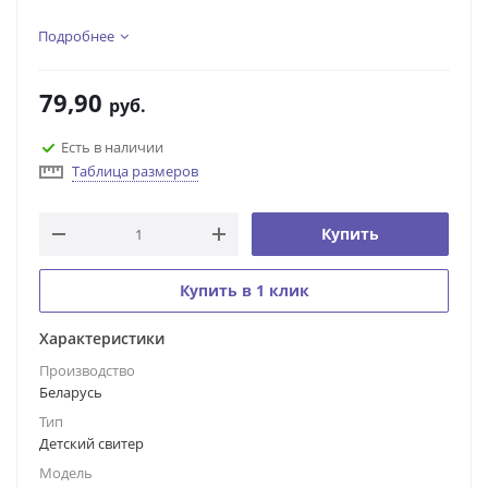
Подробнее
79,90
руб.
Есть в наличии
Таблица размеров
Купить
Купить в 1 клик
Характеристики
Производство
Беларусь
Тип
Детский свитер
Модель