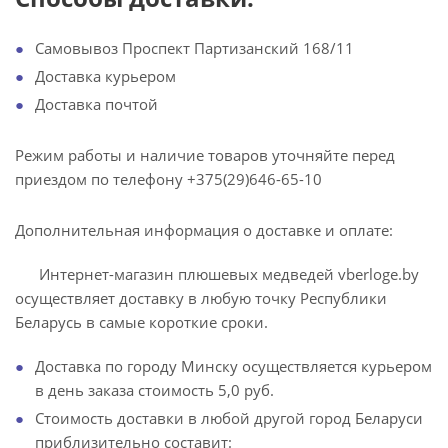
Самовывоз Проспект Партизанский 168/11
Доставка курьером
Доставка почтой
Режим работы и наличие товаров уточняйте перед
приездом по телефону +375(29)646-65-10
Дополнительная информация о доставке и оплате:
Интернет-магазин плюшевых медведей vberloge.by
осуществляет доставку в любую точку Республики
Беларусь в самые короткие сроки.
Доставка по городу Минску осуществляется курьером
в день заказа стоимость 5,0 руб.
Стоимость доставки в любой другой город Беларуси
приблизительно составит: