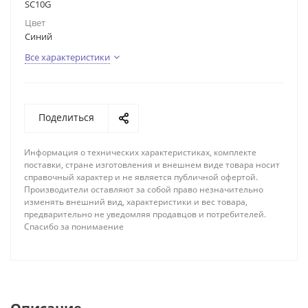
SC10G
Цвет
Синий
Все характеристики
Поделиться
Информация о технических характеристиках, комплекте
поставки, стране изготовления и внешнем виде товара носит
справочный характер и не является публичной офертой.
Производители оставляют за собой право незначительно
изменять внешний вид, характеристики и вес товара,
предварительно не уведомляя продавцов и потребителей.
Спасибо за понимаение