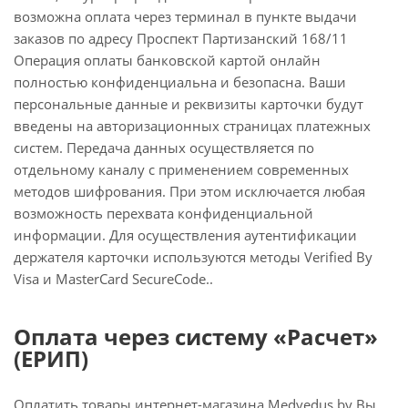
возможна оплата через терминал в пункте выдачи
заказов по адресу Проспект Партизанский 168/11
Операция оплаты банковской картой онлайн
полностью конфиденциальна и безопасна. Ваши
персональные данные и реквизиты карточки будут
введены на авторизационных страницах платежных
систем. Передача данных осуществляется по
отдельному каналу с применением современных
методов шифрования. При этом исключается любая
возможность перехвата конфиденциальной
информации. Для осуществления аутентификации
держателя карточки используются методы Verified By
Visa и MasterCard SecureCode..
Оплата через систему «Расчет»
(ЕРИП)
Оплатить товары интернет-магазина Medvedus.by Вы