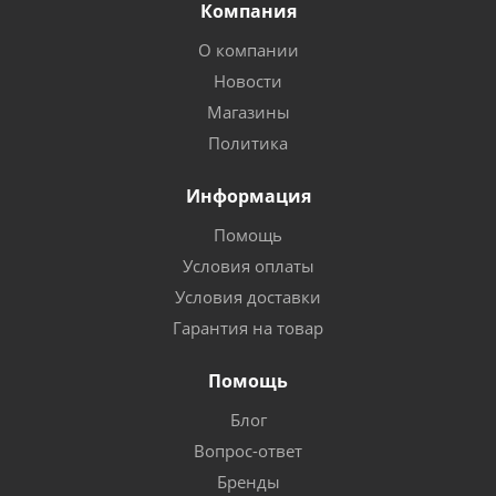
Компания
О компании
Новости
Магазины
Политика
Информация
Помощь
Условия оплаты
Условия доставки
Гарантия на товар
Помощь
Блог
Вопрос-ответ
Бренды