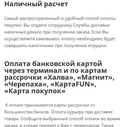
Наличный расчет
Самый распространенный и удобный способ оплаты
покупок: Вы отдаете сотруднику Службы доставки
наличные деньги при получении заказа. Если Вы
осуществляете самовывоз, оплату необходимо будет
совершить наличными при получении игрушки.
Оплата банковской картой
через терминал и по картам
рассрочки «Халва», «Магнит»,
«Черепаха», «КартаFUN»,
«Карта покупок»
К оплате принимаются карты рассрочки от
большинства банков. Оплата курьеру при доставке
товара. Сообщите выбранный способ оплаты во время
заказа, и курьер приедет к Вам с терминалом. Также