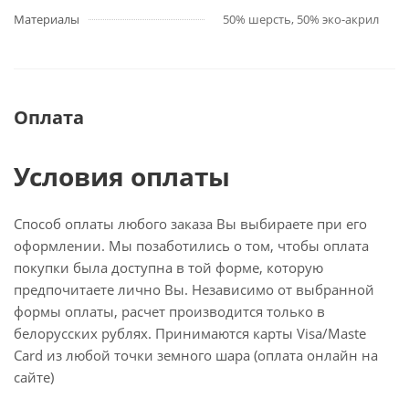
Материалы
50% шерсть, 50% эко-акрил
Оплата
Условия оплаты
Способ оплаты любого заказа Вы выбираете при его
оформлении. Мы позаботились о том, чтобы оплата
покупки была доступна в той форме, которую
предпочитаете лично Вы. Независимо от выбранной
формы оплаты, расчет производится только в
белорусских рублях. Принимаются карты Visa/Maste
Card из любой точки земного шара (оплата онлайн на
сайте)