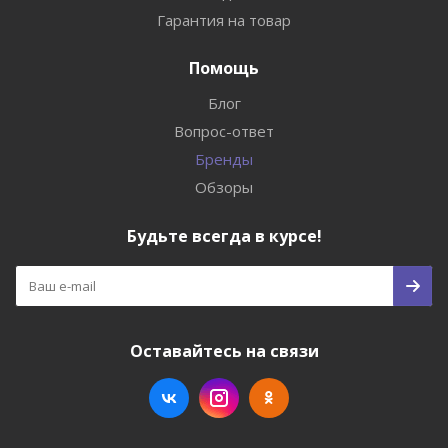
Гарантия на товар
Помощь
Блог
Вопрос-ответ
Бренды
Обзоры
Будьте всегда в курсе!
Оставайтесь на связи