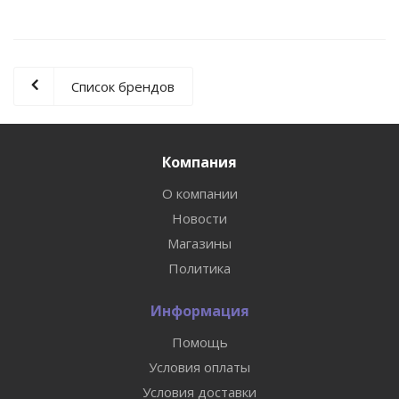
Список брендов
Компания
О компании
Новости
Магазины
Политика
Информация
Помощь
Условия оплаты
Условия доставки