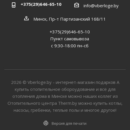
+375(29)646-65-10
info@vberloge.by
Минск, Пр-т Партизанский 168/11
+375(29)646-65-10
Пункт самовывоза
с 9:30-18:00 пн-сб
2026 © Vberloge.by - интернет-магазин подарков А
купить отопительное обороудование и всё для
отопления дома в Минске можно наших коллег из
Отопительного центра Therm.by можно купить котлы,
насосы, гребенки, теплые полы и многое другое!
Версия для печати