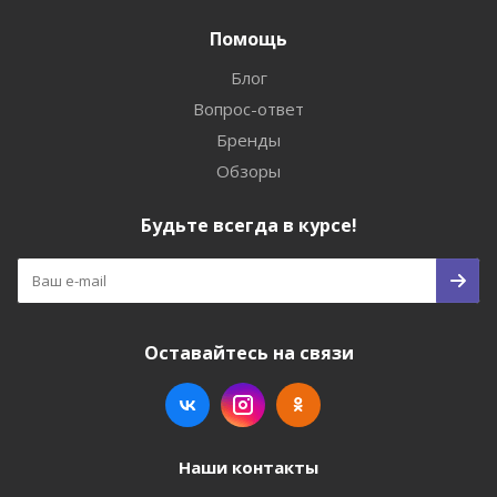
Помощь
Блог
Вопрос-ответ
Бренды
Обзоры
Будьте всегда в курсе!
Оставайтесь на связи
Наши контакты