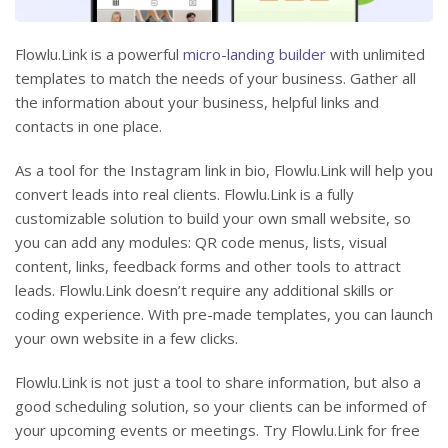
Flowlu.Link is a powerful
micro-landing builder
with unlimited
templates to match the needs of your business. Gather all
the information about your business, helpful links and
contacts in one place.
As a tool for the Instagram link in bio, Flowlu.Link will help you
convert leads into real clients. Flowlu.Link is a fully
customizable solution to build your own small website, so
you can add any modules: QR code menus, lists, visual
content, links, feedback forms and other tools to attract
leads. Flowlu.Link doesn’t require any additional skills or
coding experience. With pre-made templates, you can launch
your own website in a few clicks.
Flowlu.Link is not just a tool to share information, but also a
good scheduling solution, so your clients can be informed of
your upcoming events or meetings. Try Flowlu.Link for free