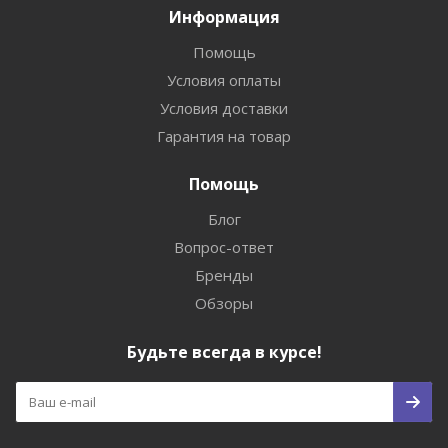
Информация
Помощь
Условия оплаты
Условия доставки
Гарантия на товар
Помощь
Блог
Вопрос-ответ
Бренды
Обзоры
Будьте всегда в курсе!