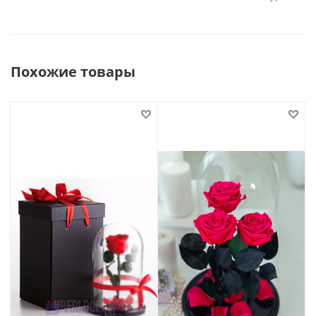
Похожие товары