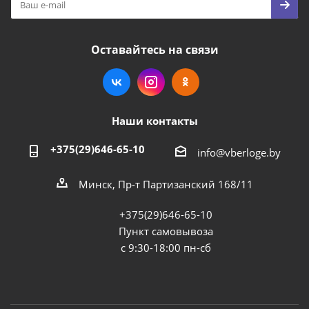
Оставайтесь на связи
Наши контакты
+375(29)646-65-10
info@vberloge.by
Минск, Пр-т Партизанский 168/11
+375(29)646-65-10
Пункт самовывоза
с 9:30-18:00 пн-сб