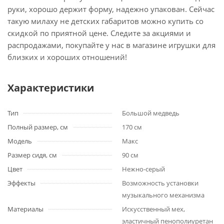
руки, хорошо держит форму, надежно упакован. Сейчас
такую милаху не детских габаритов можно купить со
скидкой по приятной цене. Следите за акциями и
распродажами, покупайте у нас в магазине игрушки для
близких и хороших отношений!
Характеристики
Тип
Большой медведь
Полный размер, см
170 см
Модель
Макс
Размер сидя, см
90 см
Цвет
Нежно-серый
Эффекты
Возможность установки
музыкального механизма
Материалы
Искусственный мех,
эластичный пенополиуретан