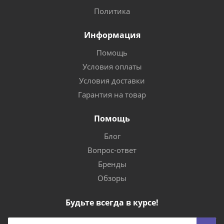
Политика
Информация
Помощь
Условия оплаты
Условия доставки
Гарантия на товар
Помощь
Блог
Вопрос-ответ
Бренды
Обзоры
Будьте всегда в курсе!