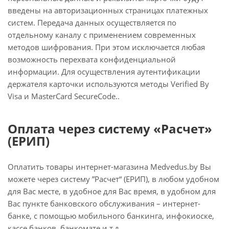
введены на авторизационных страницах платежных
систем. Передача данных осуществляется по
отдельному каналу с применением современных
методов шифрования. При этом исключается любая
возможность перехвата конфиденциальной
информации. Для осуществления аутентификации
держателя карточки используются методы Verified By
Visa и MasterCard SecureCode..
Оплата через систему «Расчет»
(ЕРИП)
Оплатить товары интернет-магазина Medvedus.by Вы
можете через систему ”Расчет“ (ЕРИП), в любом удобном
для Вас месте, в удобное для Вас время, в удобном для
Вас пункте банковского обслуживания – интернет-
банке, с помощью мобильного банкинга, инфокиоске,
кассе банков, банкомате и т.д.