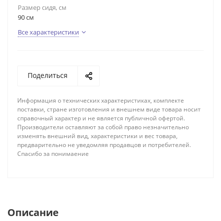
Размер сидя, см
90 см
Все характеристики
Поделиться
Информация о технических характеристиках, комплекте
поставки, стране изготовления и внешнем виде товара носит
справочный характер и не является публичной офертой.
Производители оставляют за собой право незначительно
изменять внешний вид, характеристики и вес товара,
предварительно не уведомляя продавцов и потребителей.
Спасибо за понимаение
Описание