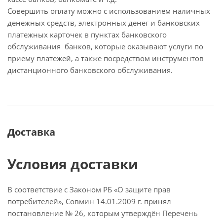
Совершить оплату можно с использованием наличных
денежных средств, электронных денег и банковских
платежных карточек в пунктах банковского
обслуживания банков, которые оказывают услуги по
приему платежей, а также посредством инструментов
дистанционного банковского обслуживания.
Доставка
Условия доставки
В соответствие с Законом РБ «О защите прав
потребителей», Совмин 14.01.2009 г. принял
постановление № 26, которым утверждён Перечень