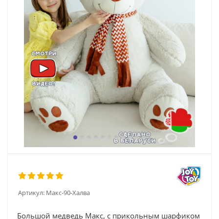
Артикул:
Макс-90-Халва
Большой медведь Макс, с прикольным шарфиком