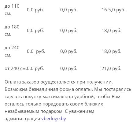
до 110
0,0 руб.
0,0 руб.
16.5,0 руб.
см.
до 180
0,0 руб.
0,0 руб.
18,0 руб.
см.
до 240
0,0 руб.
0,0 руб.
18,0 руб.
см.
от 240 см.
0,0 руб.
0,0 руб.
21,0 руб.
Оплата заказов осуществляется при получении.
Возможна безналичная форма оплаты. Мы постарались
сделать покупку максимально удобной, чтобы Вам
осталось только порадовать своих близких
незабываемым подарком. С уважением
администрация
vberloge.by