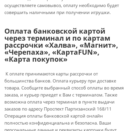
осуществляете самовывоз, оплату необходимо будет
совершить наличными при получении игрушки.
Оплата банковской картой
через терминал и по картам
рассрочки «Халва», «Магнит»,
«Черепаха», «КартаFUN»,
«Карта покупок»
К оплате принимаются карты рассрочки от
большинства банков. Оплата курьеру при доставке
товара. Сообщите выбранный способ оплаты во время
заказа, и курьер приедет к Вам с терминалом. Также
возможна оплата через терминал в пункте выдачи
заказов по адресу Проспект Партизанский 168/11
Операция оплаты банковской картой онлайн
полностью конфиденциальна и безопасна. Ваши
персональные данные и реквизиты карточки будут