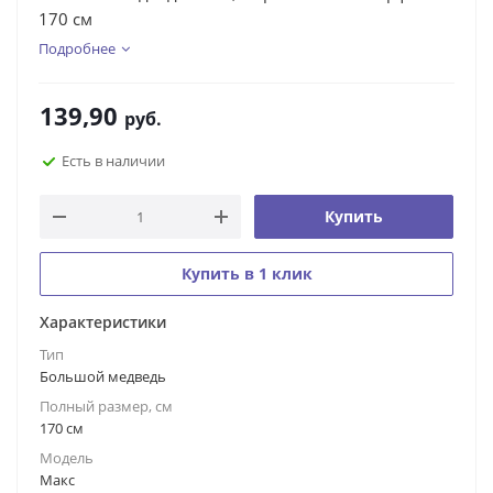
170 см
Подробнее
139,90
руб.
Есть в наличии
Купить
Купить в 1 клик
Характеристики
Тип
Большой медведь
Полный размер, см
170 см
Модель
Макс