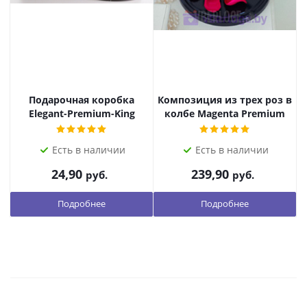
Подарочная коробка
Композиция из трех роз в
Я
Elegant-Premium-King
колбе Magenta Premium
Есть в наличии
Есть в наличии
24,90
239,90
руб.
руб.
Подробнее
Подробнее