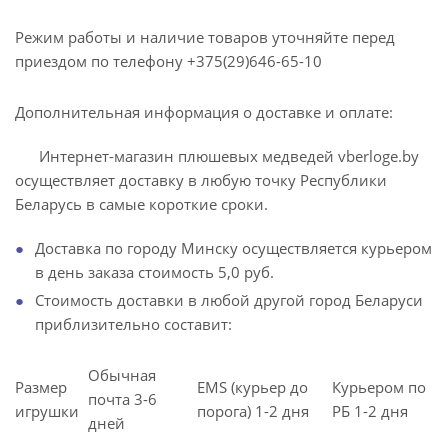
Режим работы и наличие товаров уточняйте перед
приездом по телефону +375(29)646-65-10
Дополнительная информация о доставке и оплате:
Интернет-магазин плюшевых медведей vberloge.by
осуществляет доставку в любую точку Республики
Беларусь в самые короткие сроки.
Доставка по городу Минску осуществляется курьером
в день заказа стоимость 5,0 руб.
Стоимость доставки в любой другой город Беларуси
приблизительно составит:
Обычная
Размер
EMS (курьер до
Курьером по
почта 3-6
игрушки
порога) 1-2 дня
РБ 1-2 дня
дней