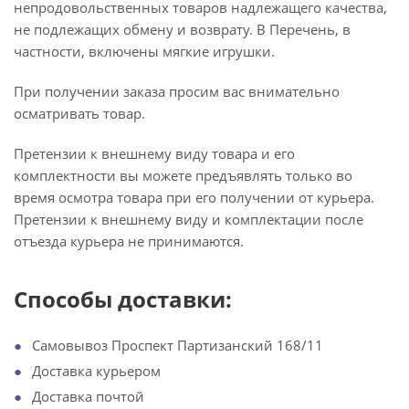
непродовольственных товаров надлежащего качества,
не подлежащих обмену и возврату. В Перечень, в
частности, включены мягкие игрушки.
При получении заказа просим вас внимательно
осматривать товар.
Претензии к внешнему виду товара и его
комплектности вы можете предъявлять только во
время осмотра товара при его получении от курьера.
Претензии к внешнему виду и комплектации после
отъезда курьера не принимаются.
Способы доставки:
Самовывоз Проспект Партизанский 168/11
Доставка курьером
Доставка почтой