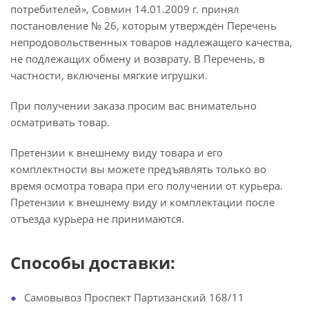
потребителей», Совмин 14.01.2009 г. принял
постановление № 26, которым утверждён Перечень
непродовольственных товаров надлежащего качества,
не подлежащих обмену и возврату. В Перечень, в
частности, включены мягкие игрушки.
При получении заказа просим вас внимательно
осматривать товар.
Претензии к внешнему виду товара и его
комплектности вы можете предъявлять только во
время осмотра товара при его получении от курьера.
Претензии к внешнему виду и комплектации после
отъезда курьера не принимаются.
Способы доставки:
Самовывоз Проспект Партизанский 168/11