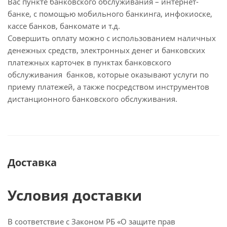
Вас пункте банковского обслуживания – интернет-
банке, с помощью мобильного банкинга, инфокиоске,
кассе банков, банкомате и т.д.
Совершить оплату можно с использованием наличных
денежных средств, электронных денег и банковских
платежных карточек в пунктах банковского
обслуживания банков, которые оказывают услуги по
приему платежей, а также посредством инструментов
дистанционного банковского обслуживания.
Доставка
Условия доставки
В соответствие с Законом РБ «О защите прав