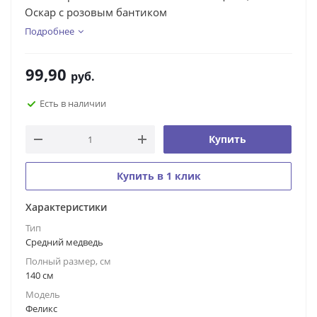
Оскар с розовым бантиком
Подробнее
99,90
руб.
Есть в наличии
Купить
Купить в 1 клик
Характеристики
Тип
Средний медведь
Полный размер, см
140 см
Модель
Феликс