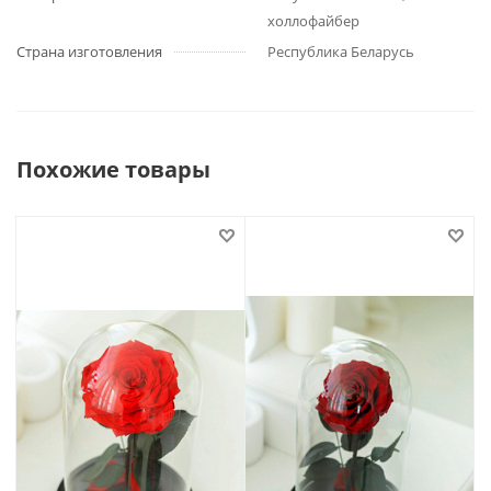
холлофайбер
Страна изготовления
Республика Беларусь
Похожие товары