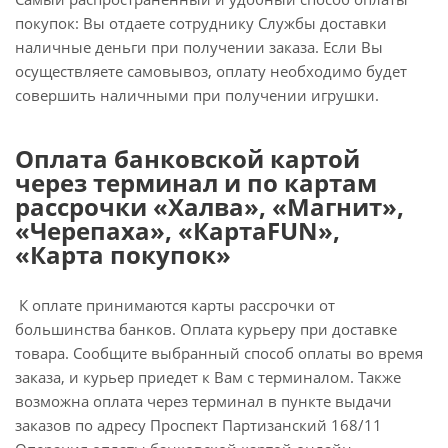
покупок: Вы отдаете сотруднику Службы доставки
наличные деньги при получении заказа. Если Вы
осуществляете самовывоз, оплату необходимо будет
совершить наличными при получении игрушки.
Оплата банковской картой
через терминал и по картам
рассрочки «Халва», «Магнит»,
«Черепаха», «КартаFUN»,
«Карта покупок»
К оплате принимаются карты рассрочки от
большинства банков. Оплата курьеру при доставке
товара. Сообщите выбранный способ оплаты во время
заказа, и курьер приедет к Вам с терминалом. Также
возможна оплата через терминал в пункте выдачи
заказов по адресу Проспект Партизанский 168/11