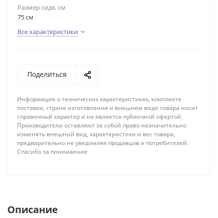
Размер сидя, см
75 см
Все характеристики
Поделиться
Информация о технических характеристиках, комплекте
поставки, стране изготовления и внешнем виде товара носит
справочный характер и не является публичной офертой.
Производители оставляют за собой право незначительно
изменять внешний вид, характеристики и вес товара,
предварительно не уведомляя продавцов и потребителей.
Спасибо за понимаение
Описание