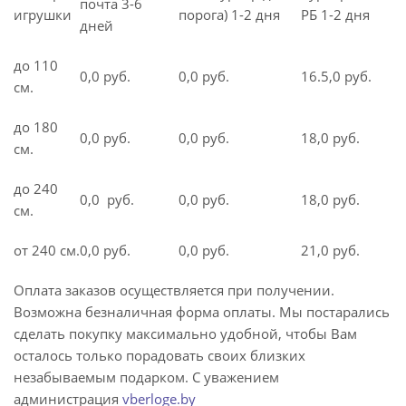
почта 3-6
игрушки
порога) 1-2 дня
РБ 1-2 дня
дней
до 110
0,0 руб.
0,0 руб.
16.5,0 руб.
см.
до 180
0,0 руб.
0,0 руб.
18,0 руб.
см.
до 240
0,0 руб.
0,0 руб.
18,0 руб.
см.
от 240 см.
0,0 руб.
0,0 руб.
21,0 руб.
Оплата заказов осуществляется при получении.
Возможна безналичная форма оплаты. Мы постарались
сделать покупку максимально удобной, чтобы Вам
осталось только порадовать своих близких
незабываемым подарком. С уважением
администрация
vberloge.by