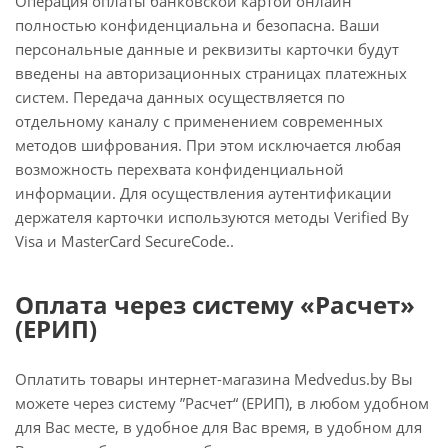
Операция оплаты банковской картой онлайн
полностью конфиденциальна и безопасна. Ваши
персональные данные и реквизиты карточки будут
введены на авторизационных страницах платежных
систем. Передача данных осуществляется по
отдельному каналу с применением современных
методов шифрования. При этом исключается любая
возможность перехвата конфиденциальной
информации. Для осуществления аутентификации
держателя карточки используются методы Verified By
Visa и MasterCard SecureCode..
Оплата через систему «Расчет»
(ЕРИП)
Оплатить товары интернет-магазина Medvedus.by Вы
можете через систему ”Расчет“ (ЕРИП), в любом удобном
для Вас месте, в удобное для Вас время, в удобном для