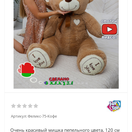
Артикул:
Феликс-75-Кофе
Очень красивый мишка пепельного цвета, 120 см