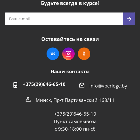
Будьте всегда в курсе!
Оставайтесь на связи
Наши контакты
+375(29)646-65-10
info@vberloge.by
Минск, Пр-т Партизанский 168/11
+375(29)646-65-10
Пункт самовывоза
с 9:30-18:00 пн-сб