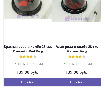
Красная роза в колбе 28 см,
Алая роза в колбе 28 см,
Romantic Red King
Maroon King
Есть в наличии
Есть в наличии
139,90
139,90
руб.
руб.
Подробнее
Подробнее