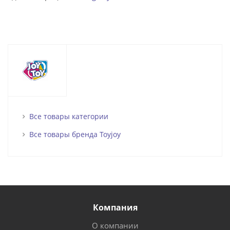
Все товары категории
Все товары бренда Toyjoy
Компания
О компании