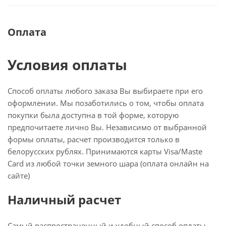
Оплата
Условия оплаты
Способ оплаты любого заказа Вы выбираете при его
оформлении. Мы позаботились о том, чтобы оплата
покупки была доступна в той форме, которую
предпочитаете лично Вы. Независимо от выбранной
формы оплаты, расчет производится только в
белорусских рублях. Принимаются карты Visa/Maste
Card из любой точки земного шара (оплата онлайн на
сайте)
Наличный расчет
Самый распространенный и удобный способ оплаты