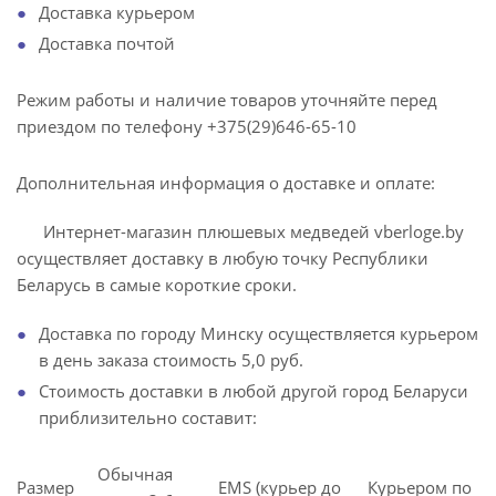
Доставка курьером
Доставка почтой
Режим работы и наличие товаров уточняйте перед
приездом по телефону +375(29)646-65-10
Дополнительная информация о доставке и оплате:
Интернет-магазин плюшевых медведей vberloge.by
осуществляет доставку в любую точку Республики
Беларусь в самые короткие сроки.
Доставка по городу Минску осуществляется курьером
в день заказа стоимость 5,0 руб.
Стоимость доставки в любой другой город Беларуси
приблизительно составит:
Обычная
Размер
EMS (курьер до
Курьером по