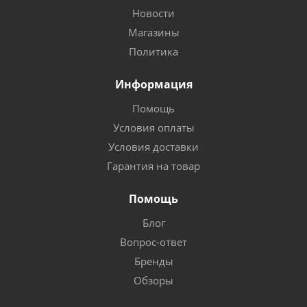
Новости
Магазины
Политика
Информация
Помощь
Условия оплаты
Условия доставки
Гарантия на товар
Помощь
Блог
Вопрос-ответ
Бренды
Обзоры