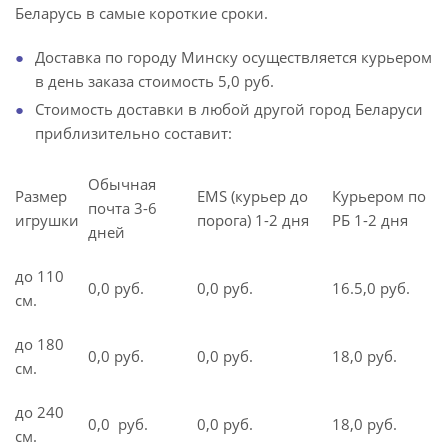
Беларусь в самые короткие сроки.
Доставка по городу Минску осуществляется курьером
в день заказа стоимость 5,0 руб.
Стоимость доставки в любой другой город Беларуси
приблизительно составит:
Обычная
Размер
EMS (курьер до
Курьером по
почта 3-6
игрушки
порога) 1-2 дня
РБ 1-2 дня
дней
до 110
0,0 руб.
0,0 руб.
16.5,0 руб.
см.
до 180
0,0 руб.
0,0 руб.
18,0 руб.
см.
до 240
0,0 руб.
0,0 руб.
18,0 руб.
см.