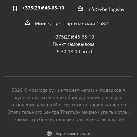
+375(29)646-65-10
info@vberloge.by
Минск, Пр-т Партизанский 168/11
+375(29)646-65-10
Пункт самовывоза
с 9:30-18:00 пн-сб
2026 © Vberloge.by - интернет-магазин подарков А
купить отопительное обороудование и всё для
отопления дома в Минске можно наших коллег из
Отопительного центра Therm.by можно купить котлы,
насосы, гребенки, теплые полы и многое другое!
Версия для печати