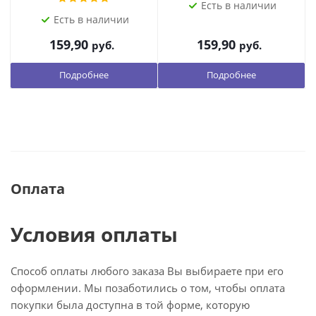
Есть в наличии
Есть в наличии
159,90
159,90
руб.
руб.
Подробнее
Подробнее
Оплата
Условия оплаты
Способ оплаты любого заказа Вы выбираете при его
оформлении. Мы позаботились о том, чтобы оплата
покупки была доступна в той форме, которую