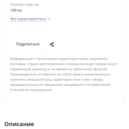
Размер сидя, см
100 см
Все характеристики
Поделиться
Информация о технических характеристиках, комплекте
поставки, стране изготовления и внешнем виде товара носит
справочный характер и не является публичной офертой.
Производители оставляют за собой право незначительно
изменять внешний вид, характеристики и вес товара,
предварительно не уведомляя продавцов и потребителей.
Спасибо за понимаение
Описание