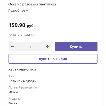
Оскар с розовым бантиком
Подробнее
159,90
руб.
Есть в наличии
Купить
Купить в 1 клик
Характеристики
Тип
Большой медведь
Полный размер, см
200 см
Модель
Феликс