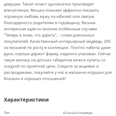
девушке. Такой гигант однозначно произведет
впечатление. Мишка поможет эффектно показать
огромную любовь мужу на юбилей или святую
благодарность родителям в годовщину. Весьма
интересная идея ко многим особенным случаям.
"Теперь я знаю, что дарить", - слова довольных
покупателей. Качественный интерьерный медведь 200
см восьмой по росту в коллекции. Плотно набиты даже
руки, хорошо держит форму, надежно упакован. Сейчас
такую милаху не детских габаритов можно купить со
скидкой по приятной цене. Следите за акциями и
распродажами, покупайте у нас в магазине игрушки для
близких и хороших отношений!
Характеристики
Тип
Большой медведь