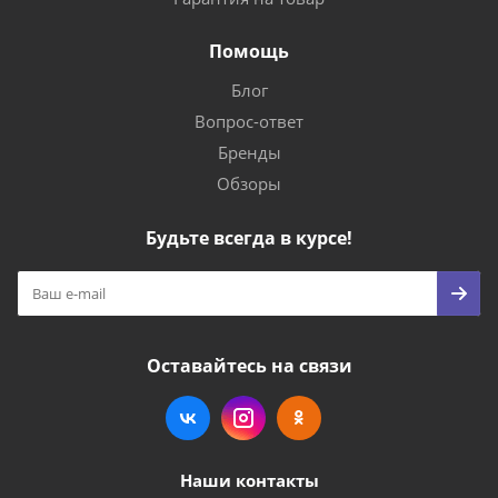
Помощь
Блог
Вопрос-ответ
Бренды
Обзоры
Будьте всегда в курсе!
Оставайтесь на связи
Наши контакты