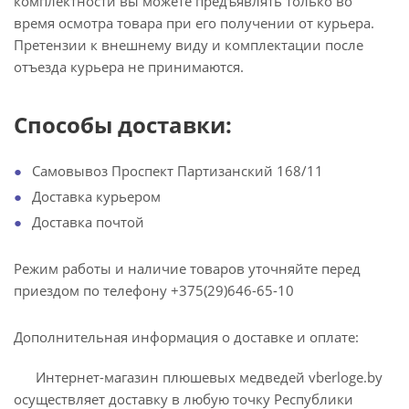
комплектности вы можете предъявлять только во
время осмотра товара при его получении от курьера.
Претензии к внешнему виду и комплектации после
отъезда курьера не принимаются.
Способы доставки:
Самовывоз Проспект Партизанский 168/11
Доставка курьером
Доставка почтой
Режим работы и наличие товаров уточняйте перед
приездом по телефону +375(29)646-65-10
Дополнительная информация о доставке и оплате:
Интернет-магазин плюшевых медведей vberloge.by
осуществляет доставку в любую точку Республики