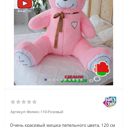
Артикул:
Феликс-110-Розовый
Очень красивый мишка пепельного цвета, 120 см