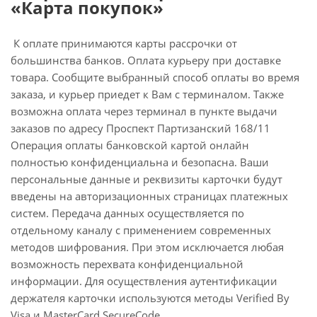
«Карта покупок»
К оплате принимаются карты рассрочки от
большинства банков. Оплата курьеру при доставке
товара. Сообщите выбранный способ оплаты во время
заказа, и курьер приедет к Вам с терминалом. Также
возможна оплата через терминал в пункте выдачи
заказов по адресу Проспект Партизанский 168/11
Операция оплаты банковской картой онлайн
полностью конфиденциальна и безопасна. Ваши
персональные данные и реквизиты карточки будут
введены на авторизационных страницах платежных
систем. Передача данных осуществляется по
отдельному каналу с применением современных
методов шифрования. При этом исключается любая
возможность перехвата конфиденциальной
информации. Для осуществления аутентификации
держателя карточки используются методы Verified By
Visa и MasterCard SecureCode..