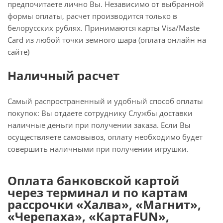
предпочитаете лично Вы. Независимо от выбранной
формы оплаты, расчет производится только в
белорусских рублях. Принимаются карты Visa/Maste
Card из любой точки земного шара (оплата онлайн на
сайте)
Наличный расчет
Самый распространенный и удобный способ оплаты
покупок: Вы отдаете сотруднику Службы доставки
наличные деньги при получении заказа. Если Вы
осуществляете самовывоз, оплату необходимо будет
совершить наличными при получении игрушки.
Оплата банковской картой
через терминал и по картам
рассрочки «Халва», «Магнит»,
«Черепаха», «КартаFUN»,