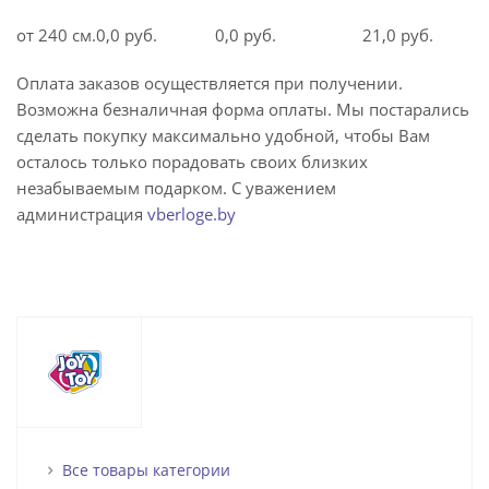
от 240 см.
0,0 руб.
0,0 руб.
21,0 руб.
Оплата заказов осуществляется при получении.
Возможна безналичная форма оплаты. Мы постарались
сделать покупку максимально удобной, чтобы Вам
осталось только порадовать своих близких
незабываемым подарком. С уважением
администрация
vberloge.by
Все товары категории