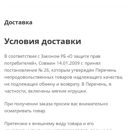
Доставка
Условия доставки
В соответствие с Законом РБ «О защите прав
потребителей», Совмин 14.01.2009 г. принял
постановление № 26, которым утверждён Перечень
непродовольственных товаров надлежащего качества,
не подлежащих обмену и возврату. В Перечень, в
частности, включены мягкие игрушки.
При получении заказа просим вас внимательно
осматривать товар.
Претензии к внешнему виду товара и его