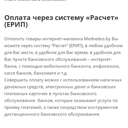
Оплата через систему «Расчет»
(ЕРИП)
Оплатить товары интернет-магазина Medvedus.by Вы
можете через систему ”Расчет“ (ЕРИП), в любом удобном
для Вас месте, в удобное для Вас время, в удобном для
Вас пункте банковского обслуживания – интернет-
банке, с помощью мобильного банкинга, инфокиоске,
кассе банков, банкомате и т.д.
Совершить оплату можно с использованием наличных
денежных средств, электронных денег и банковских
платежных карточек в пунктах банковского
обслуживания банков, которые оказывают услуги по
приему платежей, а также посредством инструментов
дистанционного банковского обслуживания.