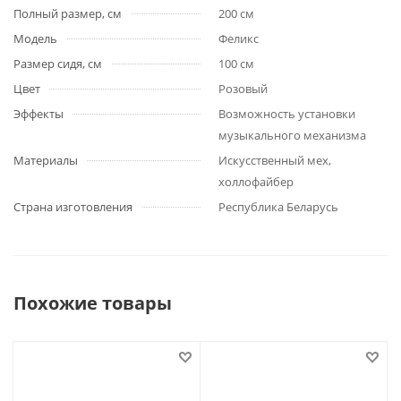
Полный размер, см
200 см
Модель
Феликс
Размер сидя, см
100 см
Цвет
Розовый
Эффекты
Возможность установки
музыкального механизма
Материалы
Искусственный мех,
холлофайбер
Страна изготовления
Республика Беларусь
Похожие товары