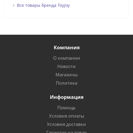
Все товары бренда Toyjoy
Компания
О компании
Новости
Магазины
Политика
Информация
Помощь
Условия оплаты
Условия доставки
Гарантия на товар