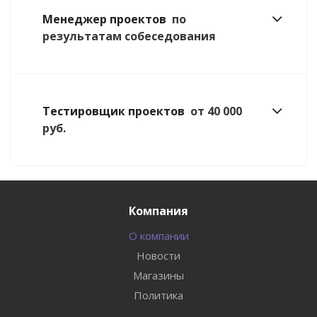
Менеджер проектов
по
результатам собеседования
Тестировщик проектов
от 40 000
руб.
Компания
О компании
Новости
Магазины
Политика