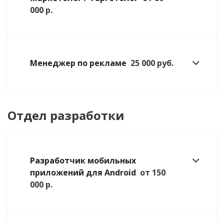
000 р.
Менеджер по рекламе
25 000 руб.
Отдел разработки
Разработчик мобильных
приложений для Android
от 150
000 р.