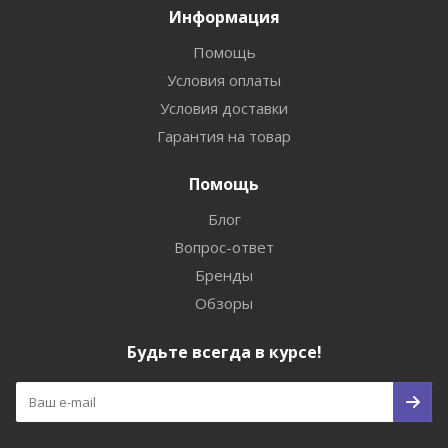
Информация
Помощь
Условия оплаты
Условия доставки
Гарантия на товар
Помощь
Блог
Вопрос-ответ
Бренды
Обзоры
Будьте всегда в курсе!