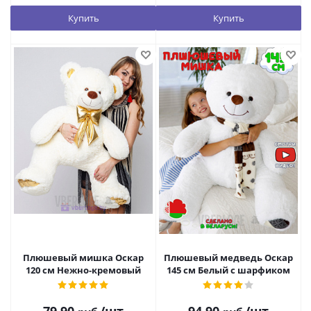
Купить
Купить
Плюшевый мишка Оскар
Плюшевый медведь Оскар
120 см Нежно-кремовый
145 см Белый с шарфиком