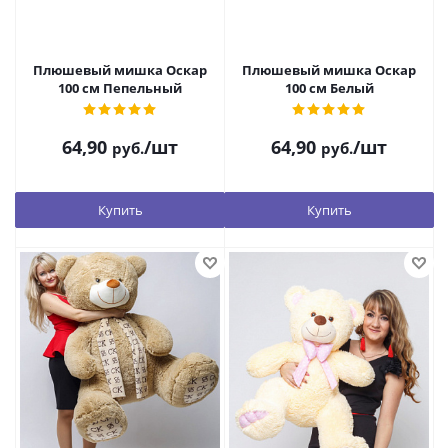
Плюшевый мишка Оскар
Плюшевый мишка Оскар
100 см Пепельный
100 см Белый
64,90
/шт
64,90
/шт
руб.
руб.
Купить
Купить