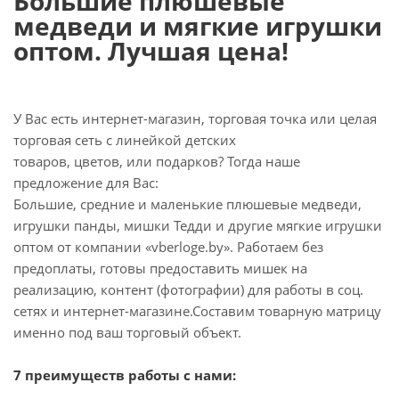
Большие плюшевые
медведи и мягкие игрушки
оптом. Лучшая цена!
У Вас есть интернет-магазин, торговая точка или целая
торговая сеть с линейкой детских
товаров, цветов, или подарков? Тогда наше
предложение для Вас:
Большие, средние и маленькие плюшевые медведи,
игрушки панды, мишки Тедди и другие мягкие игрушки
оптом от компании «vberloge.by». Работаем без
предоплаты, готовы предоставить мишек на
реализацию, контент (фотографии) для работы в соц.
сетях и интернет-магазине.Составим товарную матрицу
именно под ваш торговый объект.
7 преимуществ работы с нами: