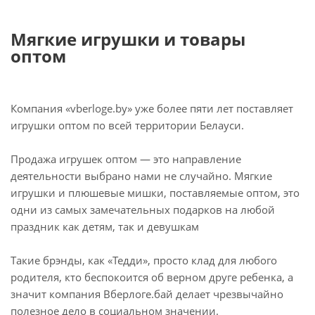
Мягкие игрушки и товары
оптом
Компания «vberloge.by» уже более пяти лет поставляет
игрушки оптом по всей территории Белауси.
Продажа игрушек оптом — это направление
деятельности выбрано нами не случайно. Мягкие
игрушки и плюшевые мишки, поставляемые оптом, это
одни из самых замечательных подарков на любой
праздник как детям, так и девушкам
Такие брэнды, как «Тедди», просто клад для любого
родителя, кто беспокоится об верном друге ребенка, а
значит компания Вберлоге.бай делает чрезвычайно
полезное дело в социальном значении.