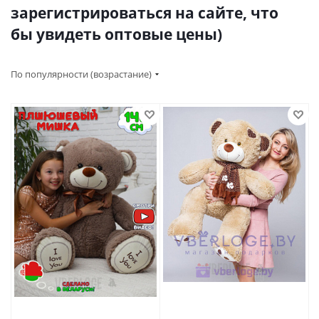
зарегистрироваться на сайте, что
бы увидеть оптовые цены)
По популярности (возрастание)