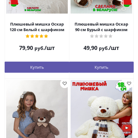
Плюшевый мишка Оскар
Плюшевый мишка Оскар
120 см Белый с шарфиком
90 см Бурый с шарфиком
79,90
/шт
49,90
/шт
руб.
руб.
Купить
Купить