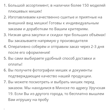
Большой ассортимент, в наличии более 150 моделей
плюшевых мишек!
Изготавливаем качественно сшитые и приятные на
внешний вид мишки! Готовы к индивидуальным
заказам и доработкам по Вашим критериям.
Низкая цена закупки и скидки при больших объёмах!
Вы заказываете напрямую у производителя
Оперативно соберём и отправим заказ через 2-3 дня
после его оформления!
Вы сами выбираете удобный способ доставки и
оплаты!
Вы получите фотографии мишек и документы
подтверждающие качество нашей продукции.
Вы можете посмотреть и выбрать мишек перед
заказом. Мы находимся в Минске по адресу Уручская
19. Если Вы из другого города, то бесплатно вышлем
Вам игрушку на пробу
.