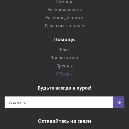
Помощь
Условия оплаты
Условия доставки
Гарантия на товар
Помощь
Блог
Вопрос-ответ
Бренды
Обзоры
Будьте всегда в курсе!
Оставайтесь на связи