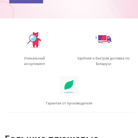
Уникальный
Удобная и быстрая доставка по
ассортимент
Беларуси
Гарантия от производителя