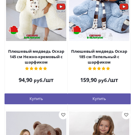
Плюшевый медведь Оскар
Плюшевый медведь Оскар
145 см Нежно-кремовый с
185 см Пепельный с
шарфиком
шарфиком
94,90
/шт
159,90
/шт
руб.
руб.
Купить
Купить