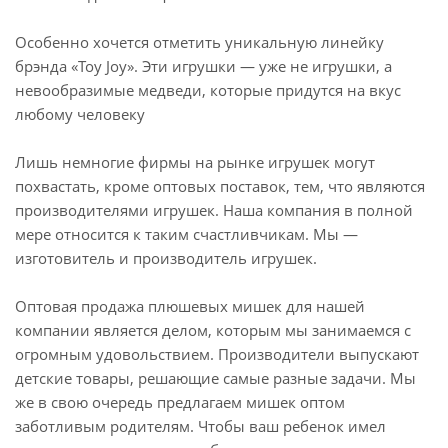
Особенно хочется отметить уникальную линейку
брэнда «Toy Joy». Эти игрушки — уже не игрушки, а
невообразимые медведи, которые придутся на вкус
любому человеку
Лишь немногие фирмы на рынке игрушек могут
похвастать, кроме оптовых поставок, тем, что являются
производителями игрушек. Наша компания в полной
мере относится к таким счастливчикам. Мы —
изготовитель и производитель игрушек.
Оптовая продажа плюшевых мишек для нашей
компании является делом, которым мы занимаемся c
огромным удовольствием. Производители выпускают
детские товары, решающие самые разные задачи. Мы
же в свою очередь предлагаем мишек оптом
заботливым родителям. Чтобы ваш ребенок имел