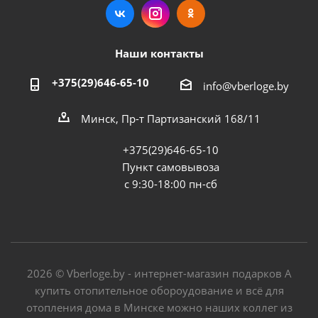
Наши контакты
+375(29)646-65-10
info@vberloge.by
Минск, Пр-т Партизанский 168/11
+375(29)646-65-10
Пункт самовывоза
с 9:30-18:00 пн-сб
2026 © Vberloge.by - интернет-магазин подарков А
купить отопительное обороудование и всё для
отопления дома в Минске можно наших коллег из