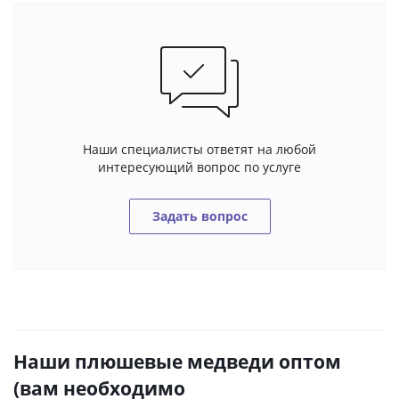
Наши специалисты ответят на любой
интересующий вопрос по услуге
Задать вопрос
Наши плюшевые медведи оптом
(вам необходимо