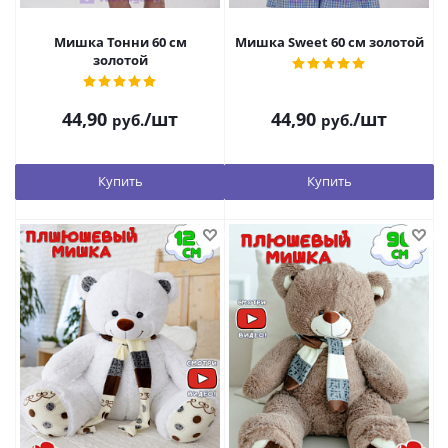
Мишка Тонни 60 см
Мишка Sweet 60 см золотой
золотой
44,90
/шт
44,90
/шт
руб.
руб.
Купить
Купить