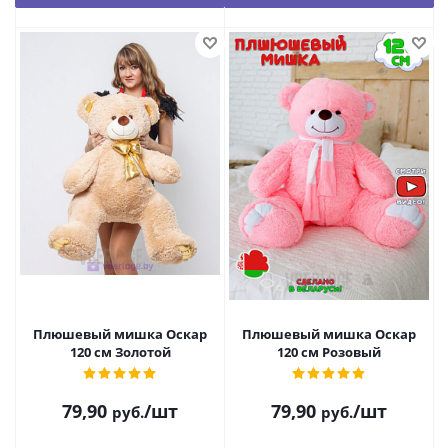
Плюшевый мишка Оскар
Плюшевый мишка Оскар
120 см Золотой
120 см Розовый
79,90
/шт
79,90
/шт
руб.
руб.