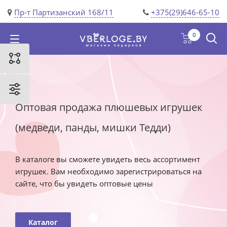
Пр-т Партизанский 168/11
+375(29)646-65-10
0
Оптовая продажа плюшевых игрушек
(медведи, панды, мишки Тедди)
В каталоге вы сможете увидеть весь ассортимент
игрушек. Вам необходимо зарегистрироваться на
сайте, что бы увидеть оптовые цены
Каталог