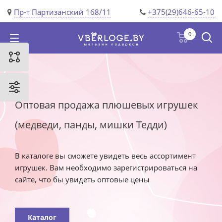
Пр-т Партизанский 168/11
+375(29)646-65-10
0
Оптовая продажа плюшевых игрушек
(медведи, панды, мишки Тедди)
В каталоге вы сможете увидеть весь ассортимент
игрушек. Вам необходимо зарегистрироваться на
сайте, что бы увидеть оптовые цены
Каталог