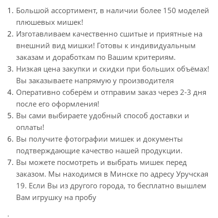
Большой ассортимент, в наличии более 150 моделей
плюшевых мишек!
Изготавливаем качественно сшитые и приятные на
внешний вид мишки! Готовы к индивидуальным
заказам и доработкам по Вашим критериям.
Низкая цена закупки и скидки при больших объёмах!
Вы заказываете напрямую у производителя
Оперативно соберём и отправим заказ через 2-3 дня
после его оформления!
Вы сами выбираете удобный способ доставки и
оплаты!
Вы получите фотографии мишек и документы
подтверждающие качество нашей продукции.
Вы можете посмотреть и выбрать мишек перед
заказом. Мы находимся в Минске по адресу Уручская
19. Если Вы из другого города, то бесплатно вышлем
Вам игрушку на пробу
.