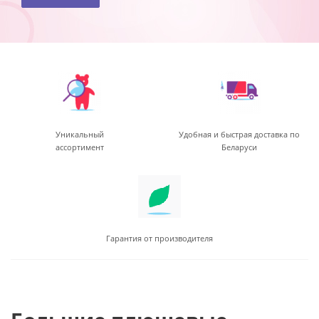
Уникальный
Удобная и быстрая доставка по
ассортимент
Беларуси
Гарантия от производителя