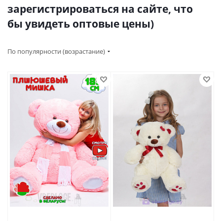
зарегистрироваться на сайте, что
бы увидеть оптовые цены)
По популярности (возрастание)