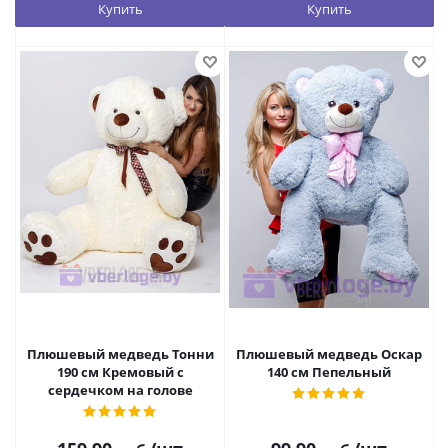
Купить
Купить
Плюшевый медведь Тонни
Плюшевый медведь Оскар
190 см Кремовый с
140 см Пепельный
сердечком на голове