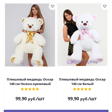
Плюшевый медведь Оскар
Плюшевый медведь Оскар
140 см Нежно-кремовый
140 см Белый
99,90
/шт
99,90
/шт
руб.
руб.