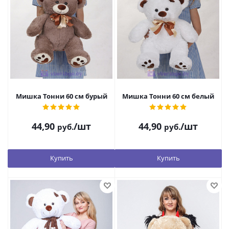
Мишка Тонни 60 см бурый
Мишка Тонни 60 см белый
44,90
/шт
44,90
/шт
руб.
руб.
Купить
Купить