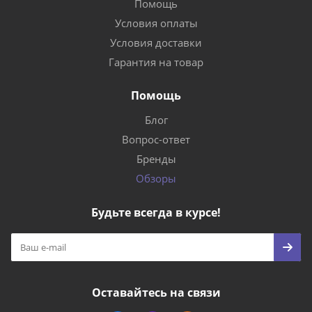
Помощь
Условия оплаты
Условия доставки
Гарантия на товар
Помощь
Блог
Вопрос-ответ
Бренды
Обзоры
Будьте всегда в курсе!
Оставайтесь на связи