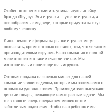
Особенно хочется отметить уникальную линейку
брэнда «Toy Joy». Эти игрушки — уже не игрушки, а
невообразимые медведи, которые придутся на вкус
любому человеку
Лишь немногие фирмы на рынке игрушек могут
похвастать, кроме оптовых поставок, тем, что являются
производителями игрушек. Наша компания в полной
мере относится к таким счастливчикам. Мы —
изготовитель и производитель игрушек.
Оптовая продажа плюшевых мишек для нашей
компании является делом, которым мы занимаемся c
огромным удовольствием. Производители выпускают
детские товары, решающие самые разные задачи. Мы
же в свою очередь предлагаем мишек оптом
заботливым родителям. Чтобы ваш ребенок имел