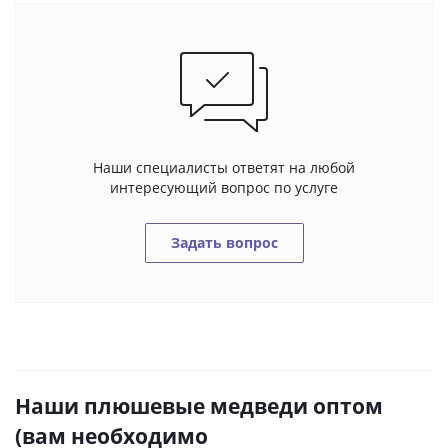
Наши специалисты ответят на любой
интересующий вопрос по услуге
Задать вопрос
Наши плюшевые медведи оптом
(вам необходимо