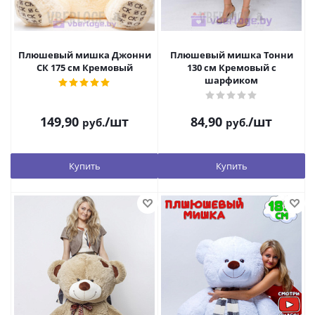
Плюшевый мишка Джонни
Плюшевый мишка Тонни
СК 175 см Кремовый
130 см Кремовый с
шарфиком
149,90
/шт
84,90
/шт
руб.
руб.
Купить
Купить