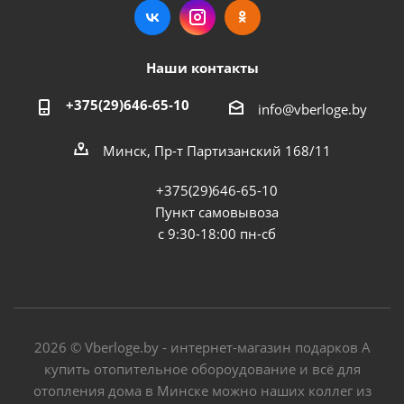
Наши контакты
+375(29)646-65-10
info@vberloge.by
Минск, Пр-т Партизанский 168/11
+375(29)646-65-10
Пункт самовывоза
с 9:30-18:00 пн-сб
2026 © Vberloge.by - интернет-магазин подарков А
купить отопительное обороудование и всё для
отопления дома в Минске можно наших коллег из