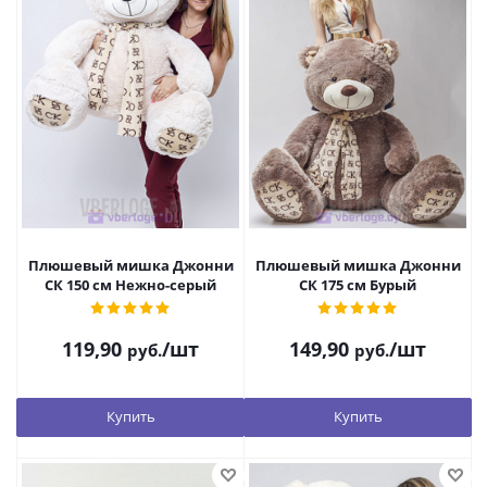
Плюшевый мишка Джонни
Плюшевый мишка Джонни
СК 150 см Нежно-серый
СК 175 см Бурый
119,90
/шт
149,90
/шт
руб.
руб.
Купить
Купить