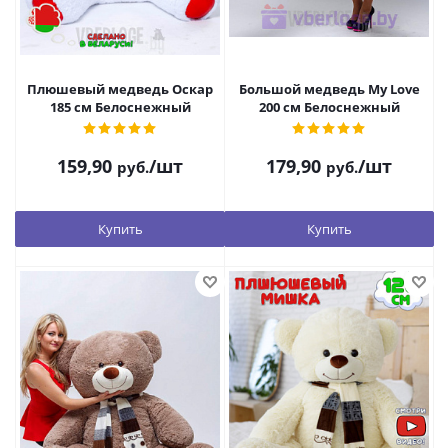
Плюшевый медведь Оскар
Большой медведь My Love
185 см Белоснежный
200 см Белоснежный
159,90
/шт
179,90
/шт
руб.
руб.
Купить
Купить