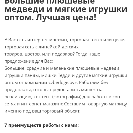
Большие плюшевые
медведи и мягкие игрушки
оптом. Лучшая цена!
У Вас есть интернет-магазин, торговая точка или целая
торговая сеть с линейкой детских
товаров, цветов, или подарков? Тогда наше
предложение для Вас:
Большие, средние и маленькие плюшевые медведи,
игрушки панды, мишки Тедди и другие мягкие игрушки
оптом от компании «vberloge.by». Работаем без
предоплаты, готовы предоставить мишек на
реализацию, контент (фотографии) для работы в соц.
сетях и интернет-магазине.Составим товарную матрицу
именно под ваш торговый объект.
7 преимуществ работы с нами: