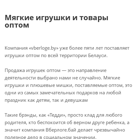
Мягкие игрушки и товары
оптом
Компания «vberloge.by» уже более пяти лет поставляет
игрушки оптом по всей территории Белауси.
Продажа игрушек оптом — это направление
деятельности выбрано нами не случайно. Мягкие
игрушки и плюшевые мишки, поставляемые оптом, это
одни из самых замечательных подарков на любой
праздник как детям, так и девушкам
Такие брэнды, как «Тедди», просто клад для любого
родителя, кто беспокоится об верном друге ребенка, а
значит компания Вберлоге.бай делает чрезвычайно
полезное дело в социальном значении.