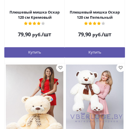
Плюшевый мишка Оскар
Плюшевый мишка Оскар
120 см Кремовый
120 см Пепельный
79,90
/шт
79,90
/шт
руб.
руб.
Купить
Купить