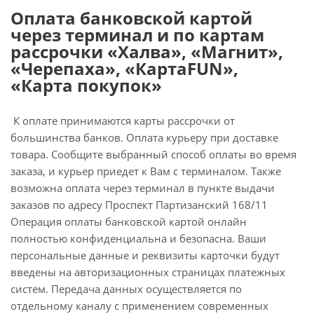
Оплата банковской картой
через терминал и по картам
рассрочки «Халва», «Магнит»,
«Черепаха», «КартаFUN»,
«Карта покупок»
К оплате принимаются карты рассрочки от
большинства банков. Оплата курьеру при доставке
товара. Сообщите выбранный способ оплаты во время
заказа, и курьер приедет к Вам с терминалом. Также
возможна оплата через терминал в пункте выдачи
заказов по адресу Проспект Партизанский 168/11
Операция оплаты банковской картой онлайн
полностью конфиденциальна и безопасна. Ваши
персональные данные и реквизиты карточки будут
введены на авторизационных страницах платежных
систем. Передача данных осуществляется по
отдельному каналу с применением современных