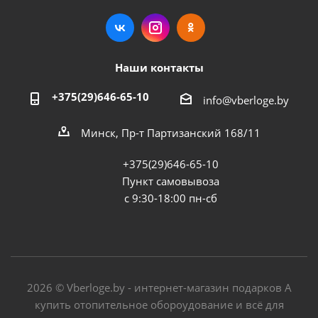
Наши контакты
+375(29)646-65-10
info@vberloge.by
Минск, Пр-т Партизанский 168/11
+375(29)646-65-10
Пункт самовывоза
с 9:30-18:00 пн-сб
2026 © Vberloge.by - интернет-магазин подарков А
купить отопительное обороудование и всё для