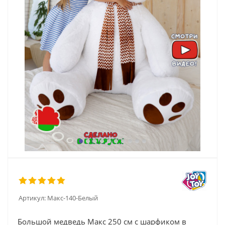
Артикул:
Макс-140-Белый
Большой медведь Макс 250 см с шарфиком в