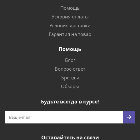
Помощь
Условия оплаты
Условия доставки
Гарантия на товар
Помощь
Блог
Вопрос-ответ
Бренды
Обзоры
Будьте всегда в курсе!
Оставайтесь на связи