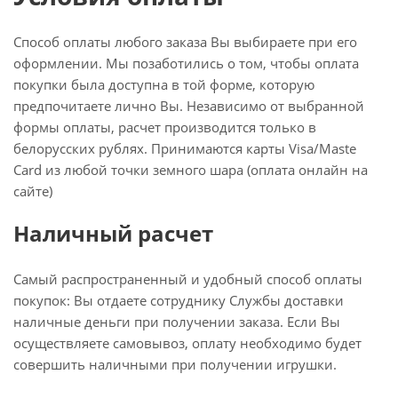
Способ оплаты любого заказа Вы выбираете при его
оформлении. Мы позаботились о том, чтобы оплата
покупки была доступна в той форме, которую
предпочитаете лично Вы. Независимо от выбранной
формы оплаты, расчет производится только в
белорусских рублях. Принимаются карты Visa/Maste
Card из любой точки земного шара (оплата онлайн на
сайте)
Наличный расчет
Самый распространенный и удобный способ оплаты
покупок: Вы отдаете сотруднику Службы доставки
наличные деньги при получении заказа. Если Вы
осуществляете самовывоз, оплату необходимо будет
совершить наличными при получении игрушки.