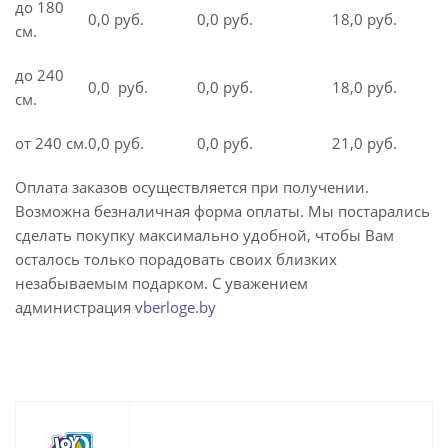
до 180
0,0 руб.
0,0 руб.
18,0 руб.
см.
до 240
0,0 руб.
0,0 руб.
18,0 руб.
см.
от 240 см.
0,0 руб.
0,0 руб.
21,0 руб.
Оплата заказов осуществляется при получении.
Возможна безналичная форма оплаты. Мы постарались
сделать покупку максимально удобной, чтобы Вам
осталось только порадовать своих близких
незабываемым подарком. С уважением
администрация
vberloge.by