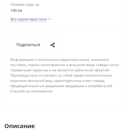
Размер сидя, см
140 см
Все характеристики
Поделиться
Информация о технических характеристиках, комплекте
поставки, стране изготовления и внешнем виде товара носит
справочный характер и не является публичной офертой.
Производители оставляют за собой право незначительно
изменять внешний вид, характеристики и вес товара,
предварительно не уведомляя продавцов и потребителей.
Спасибо за понимаение
Описание