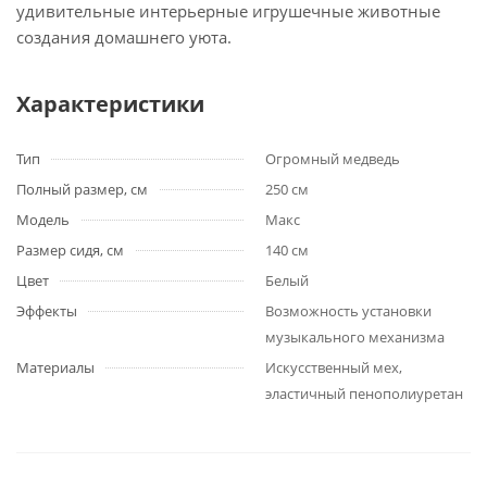
удивительные интерьерные игрушечные животные
создания домашнего уюта.
Характеристики
Тип
Огромный медведь
Полный размер, см
250 см
Модель
Макс
Размер сидя, см
140 см
Цвет
Белый
Эффекты
Возможность установки
музыкального механизма
Материалы
Искусственный мех,
эластичный пенополиуретан