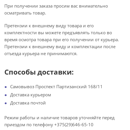
При получении заказа просим вас внимательно
осматривать товар.
Претензии к внешнему виду товара и его
комплектности вы можете предъявлять только во
время осмотра товара при его получении от курьера.
Претензии к внешнему виду и комплектации после
отъезда курьера не принимаются.
Способы доставки:
Самовывоз Проспект Партизанский 168/11
Доставка курьером
Доставка почтой
Режим работы и наличие товаров уточняйте перед
приездом по телефону +375(29)646-65-10